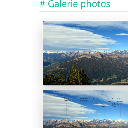
# Galerie photos