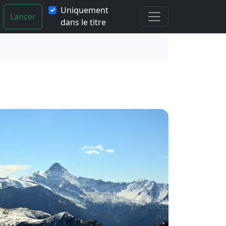
Uniquement
Lancer
dans le titre