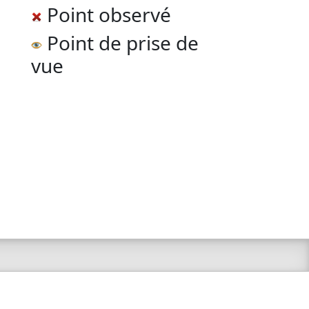
Point observé
Point de prise de
vue