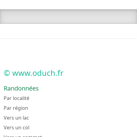
© www.oduch.fr
Randonnées
Par localité
Par région
Vers un lac
Vers un col