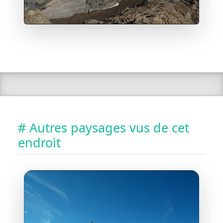
# Autres paysages vus de cet
endroit