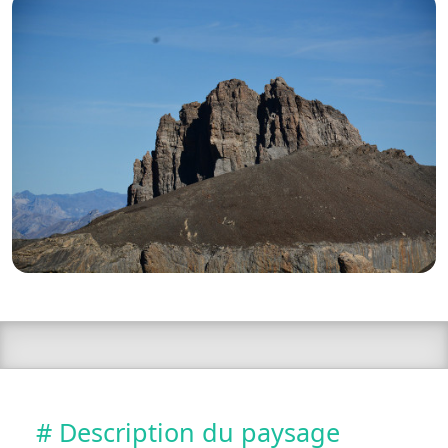
# Description du paysage