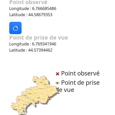
Point observé
Longitude : 6.766685486
Latitude : 44.58679353
Point de prise de vue
Longitude : 6.769341946
Latitude : 44.57394462
Point observé
Point de prise
de vue