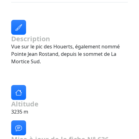
Description
Vue sur le pic des Houerts, également nommé
Pointe Jean Rostand, depuis le sommet de La
Mortice Sud.
Altitude
3235 m