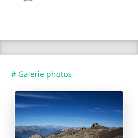
# Galerie photos