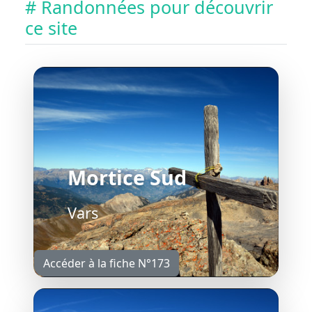
# Randonnées pour découvrir
ce site
Mortice Sud
Vars
Accéder à la fiche N°173