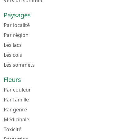
Vers un sommet
Paysages
Par localité
Par région
Les lacs
Les cols
Les sommets
Fleurs
Par couleur
Par famille
Par genre
Médicinale
Toxicité