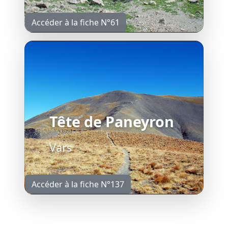
Accéder à la fiche N°61
Tête de Paneyron
Vars
Accéder à la fiche N°137