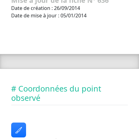
Mise à jour de la fiche N° 636
Date de création : 26/09/2014
Date de mise à jour : 05/01/2014
# Coordonnées du point
observé