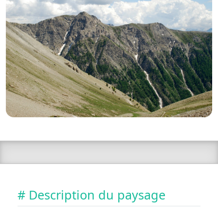
# Description du paysage