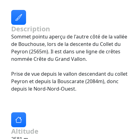
Description
Sommet pointu aperçu de l'autre côté de la vallée
de Bouchouse, lors de la descente du Collet du
Peyron (2565m). Il est dans une ligne de crêtes
nommée Crête du Grand Vallon.
Prise de vue depuis le vallon descendant du collet
Peyron et depuis la Bouscarate (2084m), donc
depuis le Nord-Nord-Ouest.
Altitude