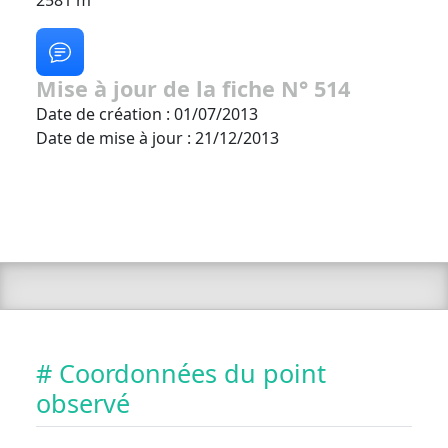
2581 m
Mise à jour de la fiche N° 514
Date de création : 01/07/2013
Date de mise à jour : 21/12/2013
# Coordonnées du point
observé