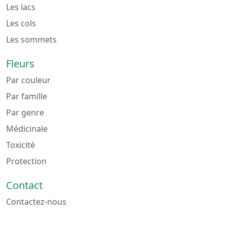
Les lacs
Les cols
Les sommets
Fleurs
Par couleur
Par famille
Par genre
Médicinale
Toxicité
Protection
Contact
Contactez-nous