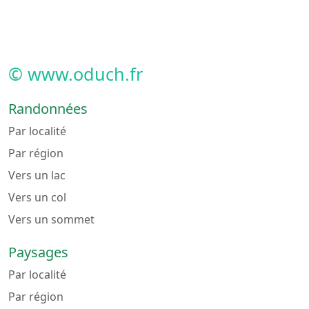
© www.oduch.fr
Randonnées
Par localité
Par région
Vers un lac
Vers un col
Vers un sommet
Paysages
Par localité
Par région