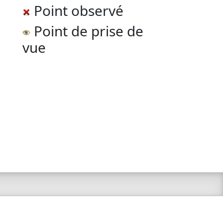
Point observé
Point de prise de
vue