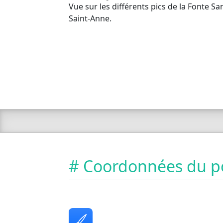
Vue sur les différents pics de la Fonte Sa
Saint-Anne.
# Coordonnées du p