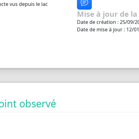
ncte vus depuis le lac
Mise à jour de la
Date de création : 25/09/2
Date de mise à jour : 12/0
oint observé