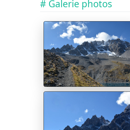
# Galerie photos