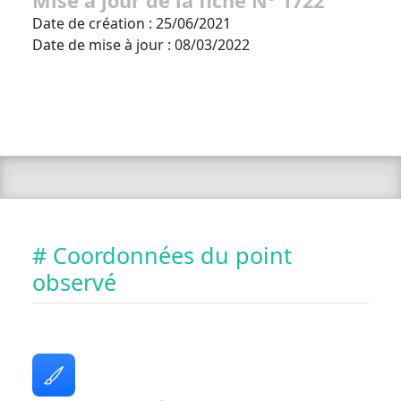
Mise à jour de la fiche N° 1722
Date de création : 25/06/2021
Date de mise à jour : 08/03/2022
# Coordonnées du point
observé