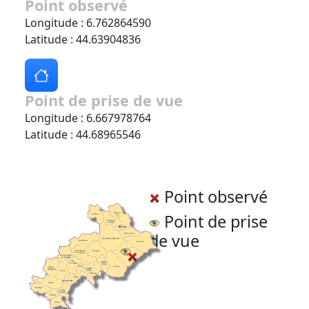
Point observé
Longitude : 6.762864590
Latitude : 44.63904836
Point de prise de vue
Longitude : 6.667978764
Latitude : 44.68965546
Point observé
Point de prise
de vue