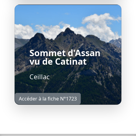
Sommet d'Assan
vu de Catinat
Ceillac
Accéder à la fiche N°1723