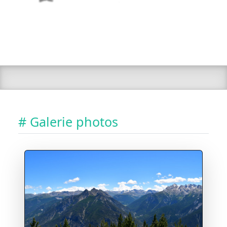
# Galerie photos