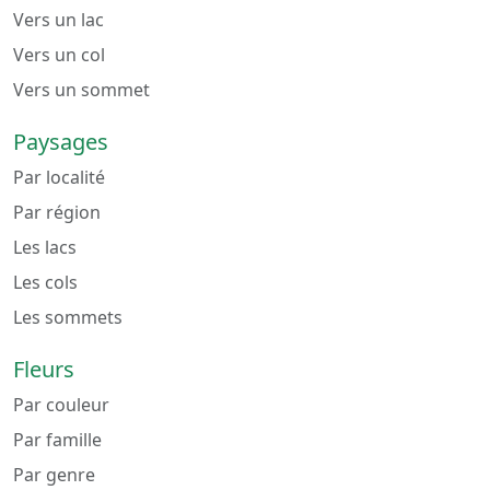
Vers un lac
Vers un col
Vers un sommet
Paysages
Par localité
Par région
Les lacs
Les cols
Les sommets
Fleurs
Par couleur
Par famille
Par genre