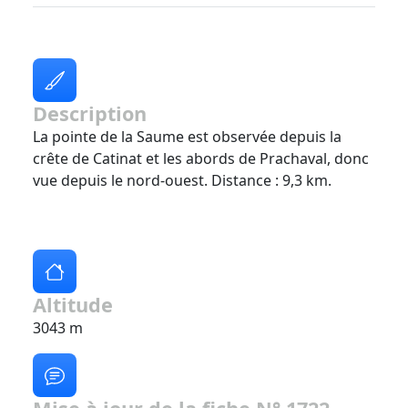
Description
La pointe de la Saume est observée depuis la
crête de Catinat et les abords de Prachaval, donc
vue depuis le nord-ouest. Distance : 9,3 km.
Altitude
3043 m