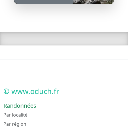
© www.oduch.fr
Randonnées
Par localité
Par région