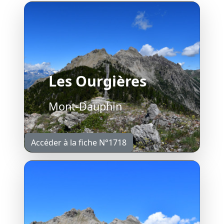
Les Ourgières
Mont-Dauphin
Accéder à la fiche N°1718