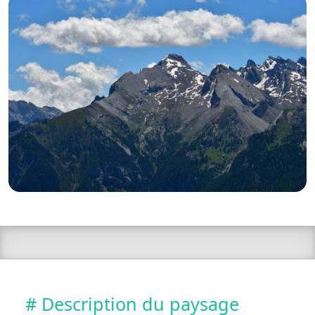
# Description du paysage