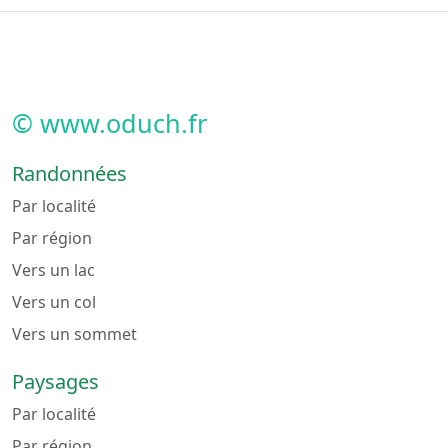
© www.oduch.fr
Randonnées
Par localité
Par région
Vers un lac
Vers un col
Vers un sommet
Paysages
Par localité
Par région