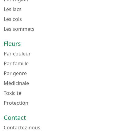
Les lacs
Les cols
Les sommets
Fleurs
Par couleur
Par famille
Par genre
Médicinale
Toxicité
Protection
Contact
Contactez-nous