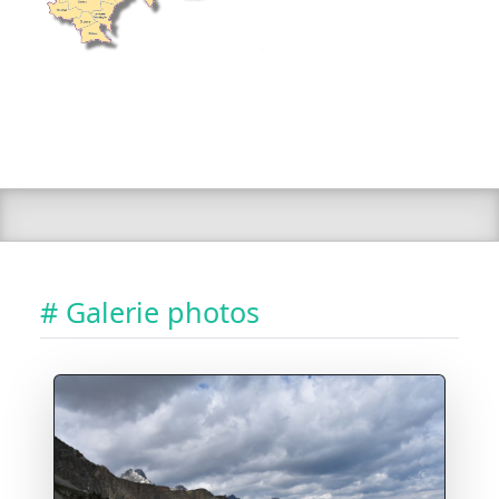
# Galerie photos