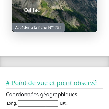
Ceillac
Accéder à la fiche N°1755
# Point de vue et point observé
Coordonnées géographiques
Long.
Lat.