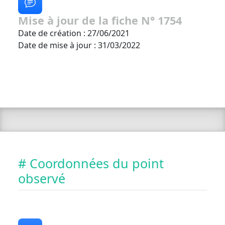
Mise à jour de la fiche N° 1754
Date de création : 27/06/2021
Date de mise à jour : 31/03/2022
# Coordonnées du point
observé