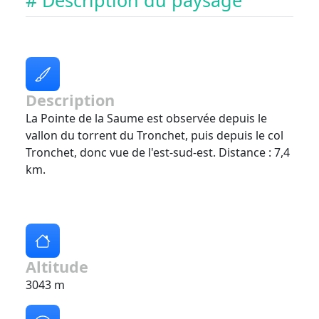
# Description du paysage
Description
La Pointe de la Saume est observée depuis le
vallon du torrent du Tronchet, puis depuis le col
Tronchet, donc vue de l'est-sud-est. Distance : 7,4
km.
Altitude
3043 m