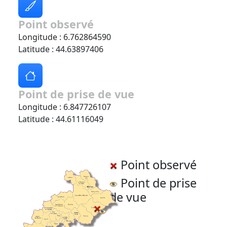
Point observé
Longitude : 6.762864590
Latitude : 44.63897406
Point de prise de vue
Longitude : 6.847726107
Latitude : 44.61116049
Point observé
Point de prise
de vue