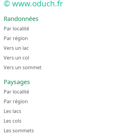
© www.oduch.fr
Randonnées
Par localité
Par région
Vers un lac
Vers un col
Vers un sommet
Paysages
Par localité
Par région
Les lacs
Les cols
Les sommets