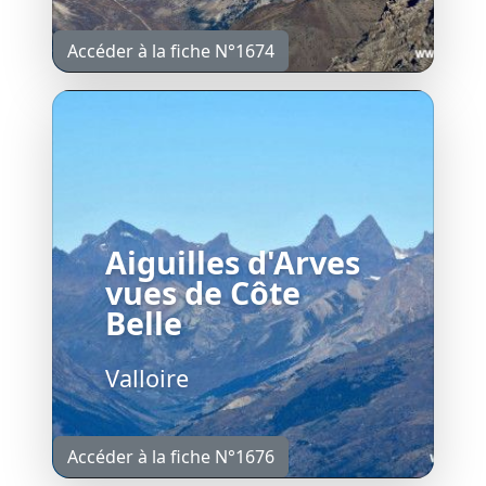
Accéder à la fiche N°1674
Aiguilles d'Arves
vues de Côte
Belle
Valloire
Accéder à la fiche N°1676