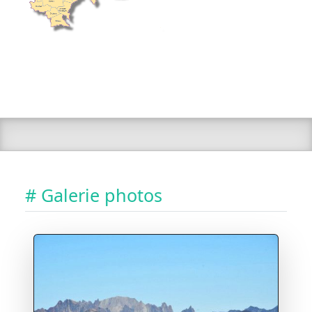
# Galerie photos