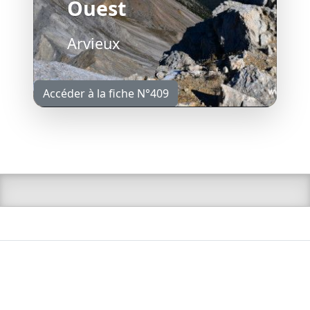
Ouest
Arvieux
Accéder à la fiche N°409