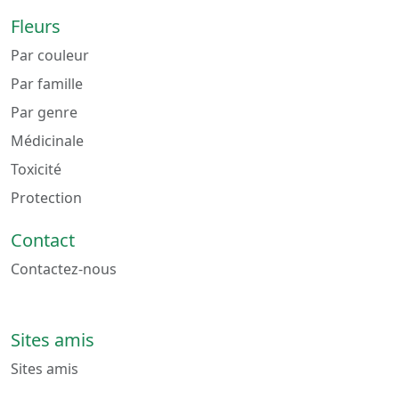
Fleurs
Par couleur
Par famille
Par genre
Médicinale
Toxicité
Protection
Contact
Contactez-nous
Sites amis
Sites amis