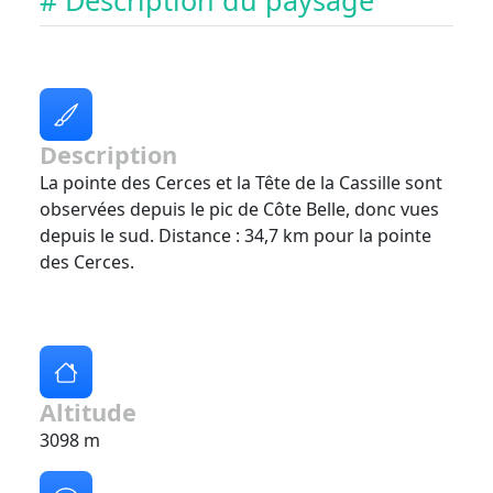
# Description du paysage
Description
La pointe des Cerces et la Tête de la Cassille sont
observées depuis le pic de Côte Belle, donc vues
depuis le sud. Distance : 34,7 km pour la pointe
des Cerces.
Altitude
3098 m