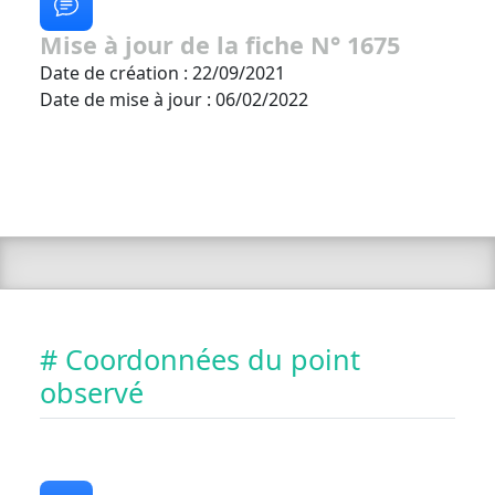
Mise à jour de la fiche N° 1675
Date de création : 22/09/2021
Date de mise à jour : 06/02/2022
# Coordonnées du point
observé