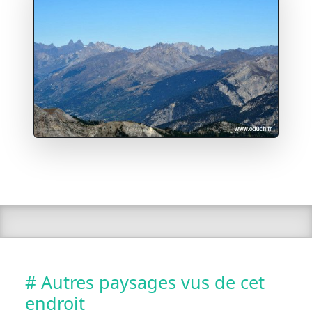
# Autres paysages vus de cet
endroit