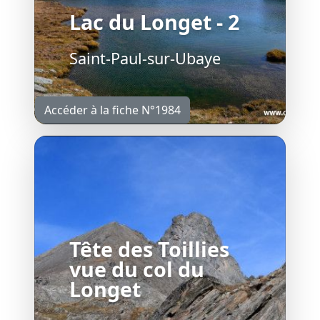
Lac du Longet - 2
Saint-Paul-sur-Ubaye
Accéder à la fiche N°1984
Tête des Toillies
vue du col du
Longet