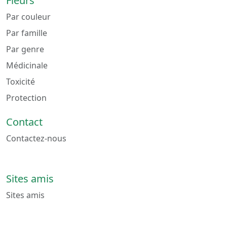
Fleurs
Par couleur
Par famille
Par genre
Médicinale
Toxicité
Protection
Contact
Contactez-nous
Sites amis
Sites amis