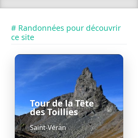
# Randonnées pour découvrir
ce site
Tour de la Tête
des Toillies
Saint-Véran