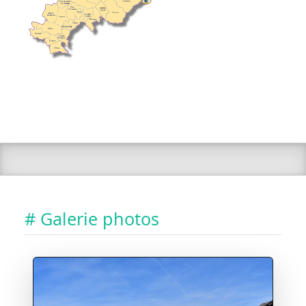
# Galerie photos