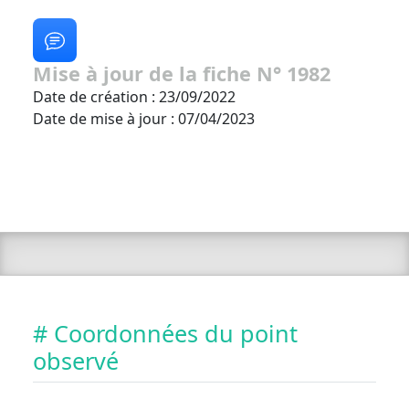
Mise à jour de la fiche N° 1982
Date de création : 23/09/2022
Date de mise à jour : 07/04/2023
# Coordonnées du point
observé