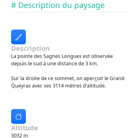
# Description du paysage
Description
La pointe des Sagnes Longues est observée
depuis le sud à une distance de 3 km.
Sur la droite de ce sommet, on aperçoit le Grand
Queyras avec ses 3114 mètres d'altitude.
Altitude
3032 m