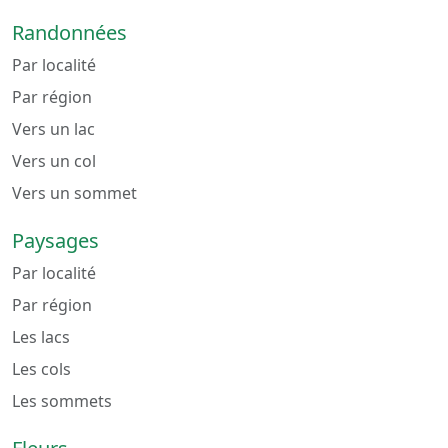
Randonnées
Par localité
Par région
Vers un lac
Vers un col
Vers un sommet
Paysages
Par localité
Par région
Les lacs
Les cols
Les sommets