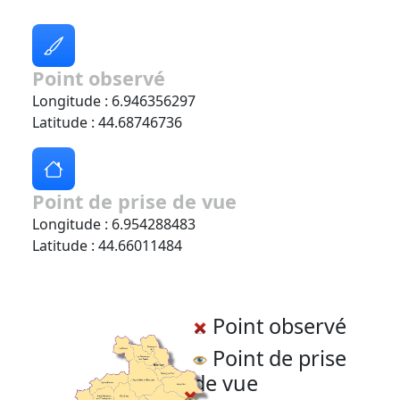
Point observé
Longitude : 6.946356297
Latitude : 44.68746736
Point de prise de vue
Longitude : 6.954288483
Latitude : 44.66011484
Point observé
Point de prise
de vue