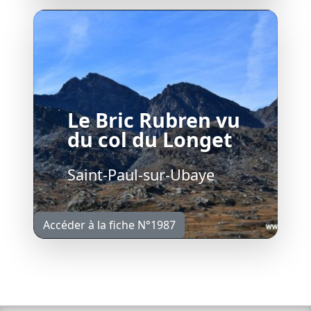
Le Bric Rubren vu
du col du Longet
Saint-Paul-sur-Ubaye
Accéder à la fiche N°1987