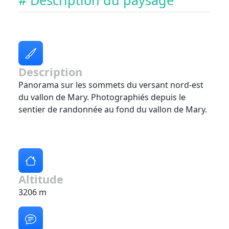
# Description du paysage
Description
Panorama sur les sommets du versant nord-est
du vallon de Mary. Photographiés depuis le
sentier de randonnée au fond du vallon de Mary.
Altitude
3206 m