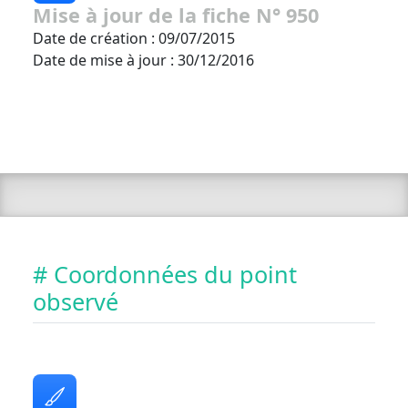
Mise à jour de la fiche N° 950
Date de création : 09/07/2015
Date de mise à jour : 30/12/2016
# Coordonnées du point
observé