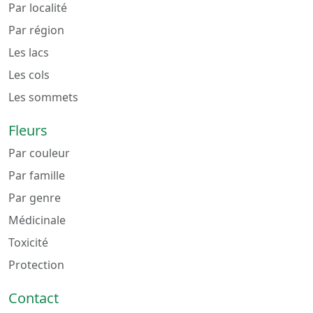
Par localité
Par région
Les lacs
Les cols
Les sommets
Fleurs
Par couleur
Par famille
Par genre
Médicinale
Toxicité
Protection
Contact