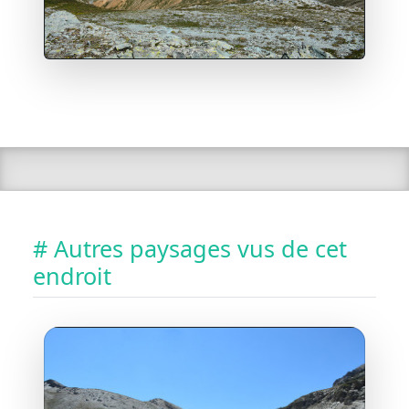
# Autres paysages vus de cet
endroit