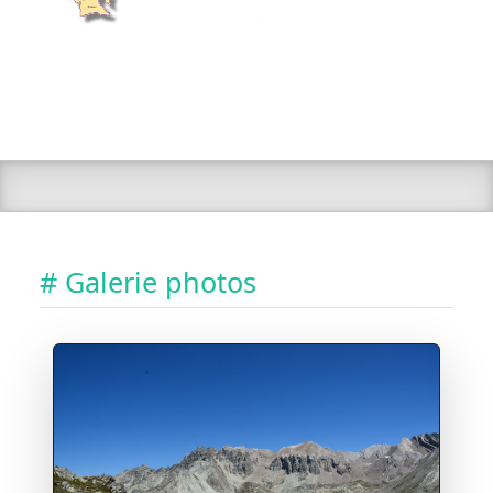
# Galerie photos