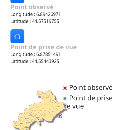
Point observé
Longitude : 6.89426971
Latitude : 44.57519755
Point de prise de vue
Longitude : 6.87851491
Latitude : 44.55443925
Point observé
Point de prise
de vue