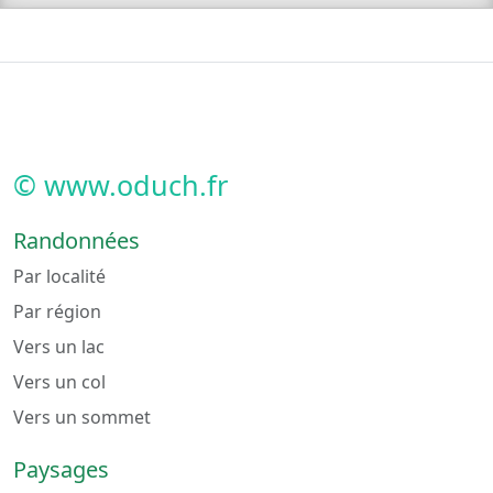
© www.oduch.fr
Randonnées
Par localité
Par région
Vers un lac
Vers un col
Vers un sommet
Paysages