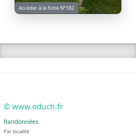
Accéder à la fiche N°182
© www.oduch.fr
Randonnées
Par localité