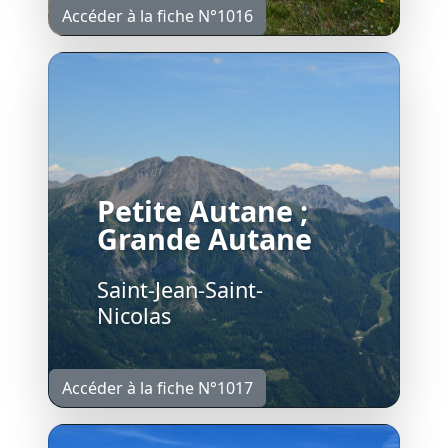
Accéder à la fiche N°1016
Petite Autane ;
Grande Autane
Saint-Jean-Saint-
Nicolas
Accéder à la fiche N°1017