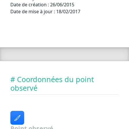
Date de création : 26/06/2015
Date de mise à jour : 18/02/2017
# Coordonnées du point
observé
Point observé