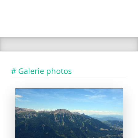
# Galerie photos