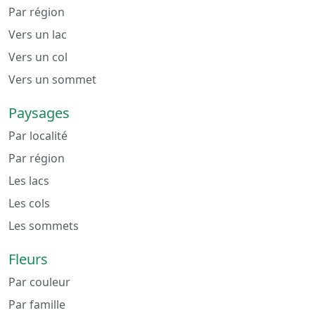
Par région
Vers un lac
Vers un col
Vers un sommet
Paysages
Par localité
Par région
Les lacs
Les cols
Les sommets
Fleurs
Par couleur
Par famille