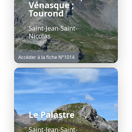
Vénasque ;
Tourond
Saint-Jean-Saint-
Nicolas
Accéder à la fiche N°1014
Le Palastre
Saint-Jean-Saint-