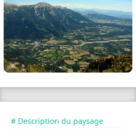
# Description du paysage