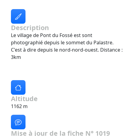
Description
Le village de Pont du Fossé est sont
photographié depuis le sommet du Palastre.
C'est à dire depuis le nord-nord-ouest. Distance :
3km
Altitude
1162 m
Mise à jour de la fiche N° 1019