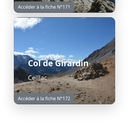
Accéder à la fiche N°171
Col de Girardin
Ceillac
Accéder à la fiche N°172