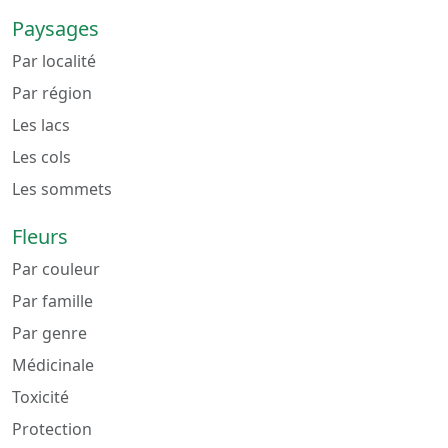
Paysages
Par localité
Par région
Les lacs
Les cols
Les sommets
Fleurs
Par couleur
Par famille
Par genre
Médicinale
Toxicité
Protection