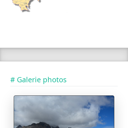
# Galerie photos