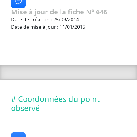
Mise à jour de la fiche N° 646
Date de création : 25/09/2014
Date de mise à jour : 11/01/2015
# Coordonnées du point
observé