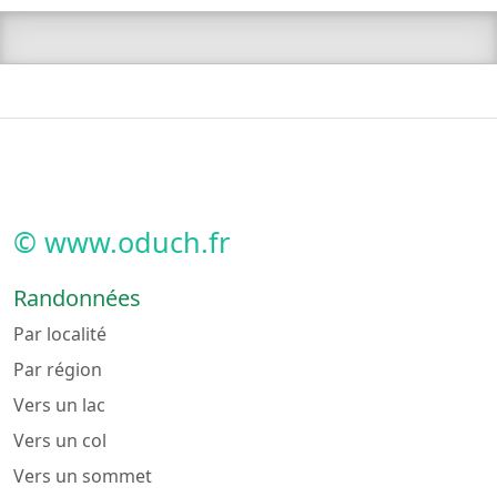
© www.oduch.fr
Randonnées
Par localité
Par région
Vers un lac
Vers un col
Vers un sommet