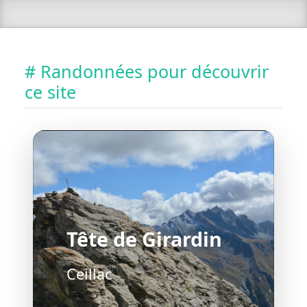
# Randonnées pour découvrir
ce site
Tête de Girardin
Ceillac