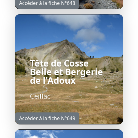
Accéder à la fiche N°648
Tête de Cosse
Belle et Bergerie
de l'Adoux
Ceillac
Accéder à la fiche N°649