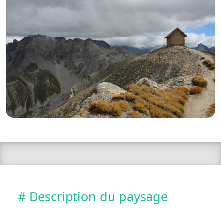
# Description du paysage