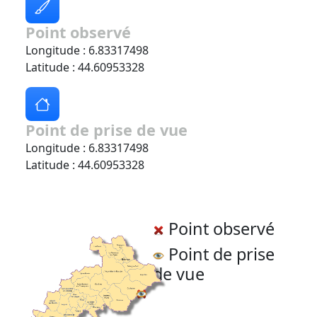
Point observé
Longitude : 6.83317498
Latitude : 44.60953328
Point de prise de vue
Longitude : 6.83317498
Latitude : 44.60953328
Point observé
Point de prise
de vue