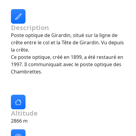
Description
Poste optique de Girardin, situé sur la ligne de
crête entre le col et la Tête de Girardin. Vu depuis
la crête.
Ce poste optique, créé en 1899, a été restauré en
1997. Il communiquait avec le poste optique des
Chambrettes.
Altitude
2866 m