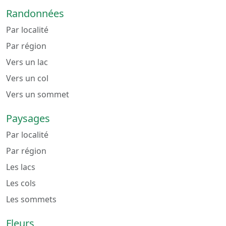
Randonnées
Par localité
Par région
Vers un lac
Vers un col
Vers un sommet
Paysages
Par localité
Par région
Les lacs
Les cols
Les sommets
Fleurs