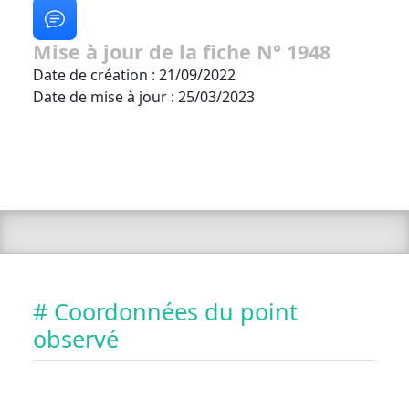
Mise à jour de la fiche N° 1948
Date de création : 21/09/2022
Date de mise à jour : 25/03/2023
# Coordonnées du point
observé