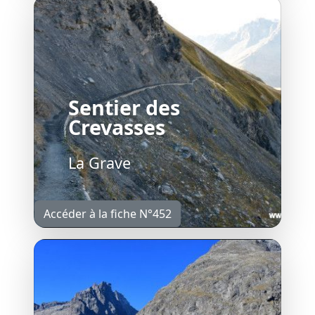
Sentier des
Crevasses
La Grave
Accéder à la fiche N°452