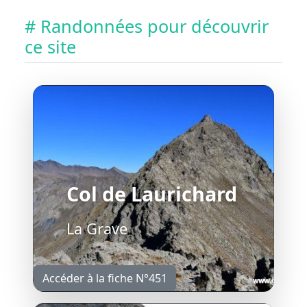
# Randonnées pour découvrir
ce site
Col de Laurichard
La Grave
Accéder à la fiche N°451