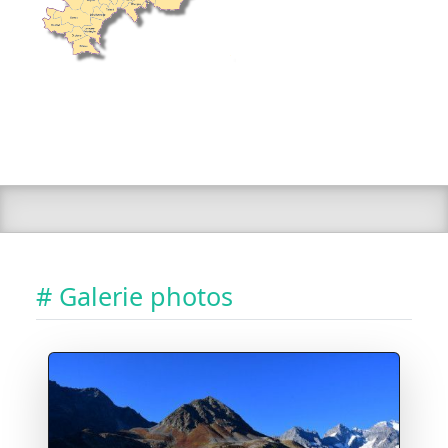
# Galerie photos