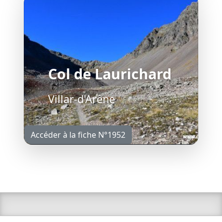
Col de Laurichard
Villar-d'Arêne
Accéder à la fiche N°1952