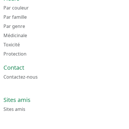
Par couleur
Par famille
Par genre
Médicinale
Toxicité
Protection
Contact
Contactez-nous
Sites amis
Sites amis