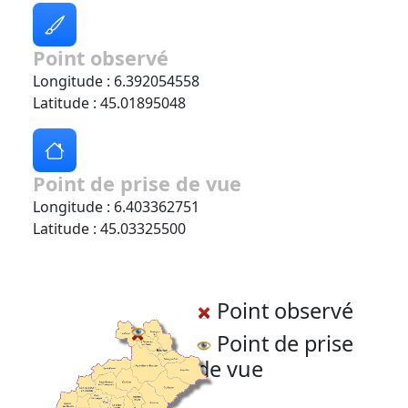
Point observé
Longitude : 6.392054558
Latitude : 45.01895048
Point de prise de vue
Longitude : 6.403362751
Latitude : 45.03325500
Point observé
Point de prise
de vue