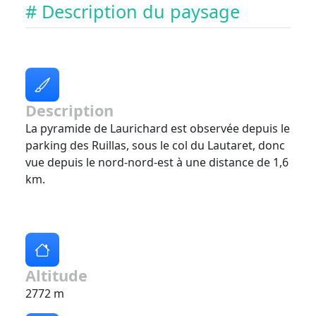
# Description du paysage
Description
La pyramide de Laurichard est observée depuis le
parking des Ruillas, sous le col du Lautaret, donc
vue depuis le nord-nord-est à une distance de 1,6
km.
Altitude
2772 m