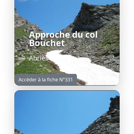
Approche du col
Bouchet
Abriès
Accéder à la fiche N°331