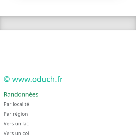
© www.oduch.fr
Randonnées
Par localité
Par région
Vers un lac
Vers un col