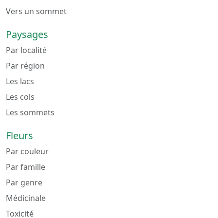
Vers un sommet
Paysages
Par localité
Par région
Les lacs
Les cols
Les sommets
Fleurs
Par couleur
Par famille
Par genre
Médicinale
Toxicité