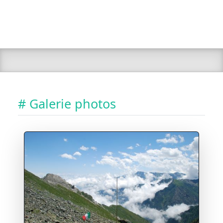
# Galerie photos