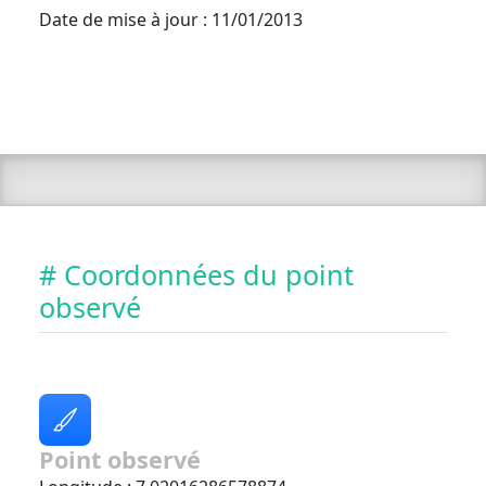
Date de mise à jour : 11/01/2013
# Coordonnées du point
observé
Point observé