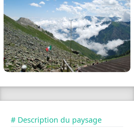
# Description du paysage