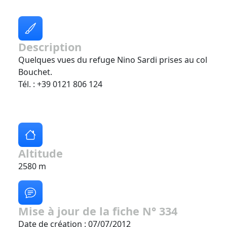
Description
Quelques vues du refuge Nino Sardi prises au col
Bouchet.
Tél. : +39 0121 806 124
Altitude
2580 m
Mise à jour de la fiche N° 334
Date de création : 07/07/2012