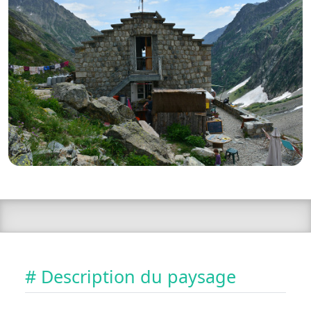
# Description du paysage