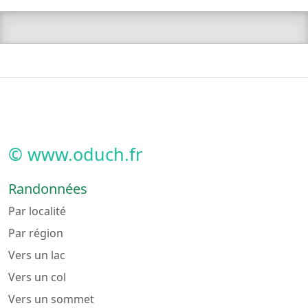
© www.oduch.fr
Randonnées
Par localité
Par région
Vers un lac
Vers un col
Vers un sommet