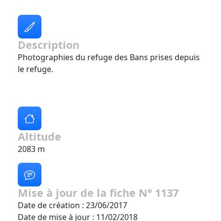
Description
Photographies du refuge des Bans prises depuis
le refuge.
Altitude
2083 m
Mise à jour de la fiche N° 1137
Date de création : 23/06/2017
Date de mise à jour : 11/02/2018