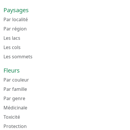
Paysages
Par localité
Par région
Les lacs
Les cols
Les sommets
Fleurs
Par couleur
Par famille
Par genre
Médicinale
Toxicité
Protection