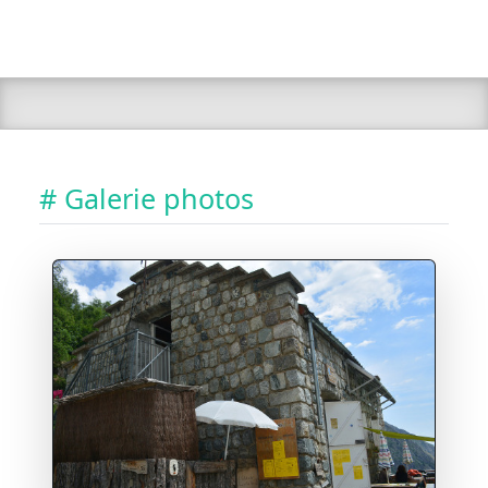
# Galerie photos