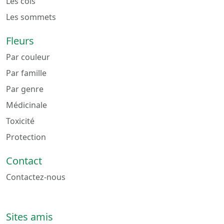
Les cols
Les sommets
Fleurs
Par couleur
Par famille
Par genre
Médicinale
Toxicité
Protection
Contact
Contactez-nous
Sites amis