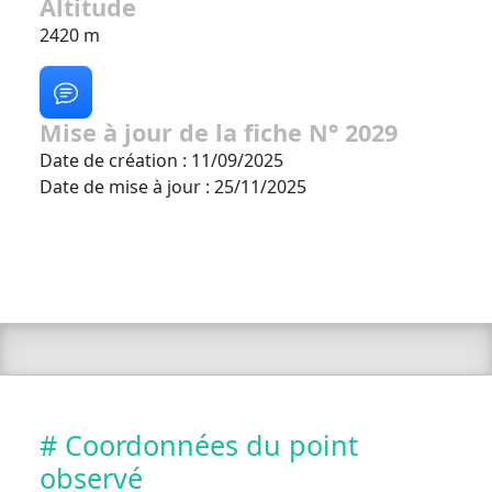
Altitude
2420 m
Mise à jour de la fiche N° 2029
Date de création : 11/09/2025
Date de mise à jour : 25/11/2025
# Coordonnées du point
observé