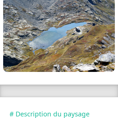
# Description du paysage