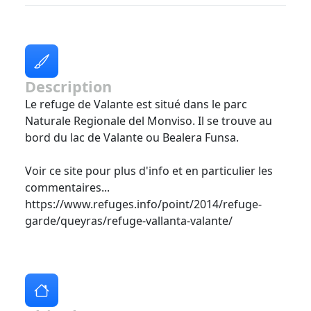
Description
Le refuge de Valante est situé dans le parc
Naturale Regionale del Monviso. Il se trouve au
bord du lac de Valante ou Bealera Funsa.
Voir ce site pour plus d'info et en particulier les
commentaires...
https://www.refuges.info/point/2014/refuge-
garde/queyras/refuge-vallanta-valante/