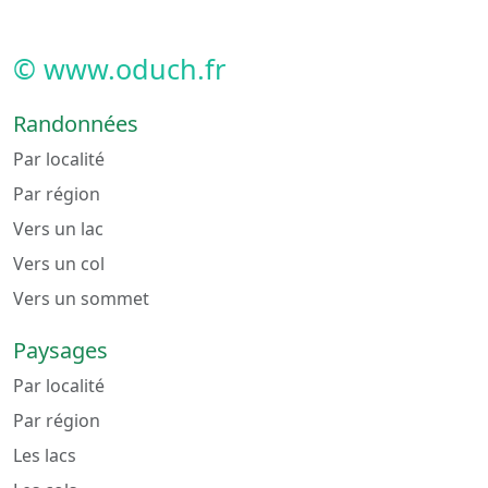
© www.oduch.fr
Randonnées
Par localité
Par région
Vers un lac
Vers un col
Vers un sommet
Paysages
Par localité
Par région
Les lacs