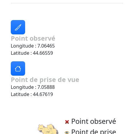
Point observé
Longitude : 7.06465
Latitude : 44.66559
Point de prise de vue
Longitude : 7.05888
Latitude : 44.67619
Point observé
Point de prise