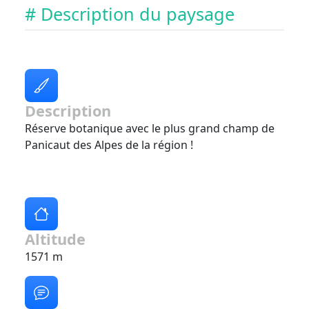
# Description du paysage
Description
Réserve botanique avec le plus grand champ de
Panicaut des Alpes de la région !
Altitude
1571 m