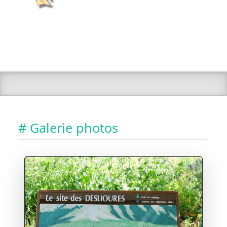
# Galerie photos