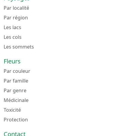
Par localité
Par région
Les lacs
Les cols
Les sommets
Fleurs
Par couleur
Par famille
Par genre
Médicinale
Toxicité
Protection
Contact