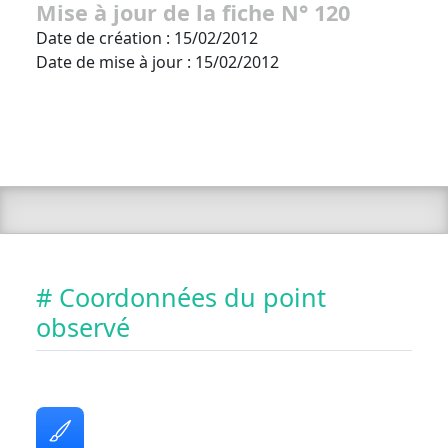
Mise à jour de la fiche N° 120
Date de création : 15/02/2012
Date de mise à jour : 15/02/2012
# Coordonnées du point
observé