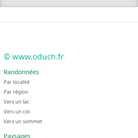
© www.oduch.fr
Randonnées
Par localité
Par région
Vers un lac
Vers un col
Vers un sommet
Paysages