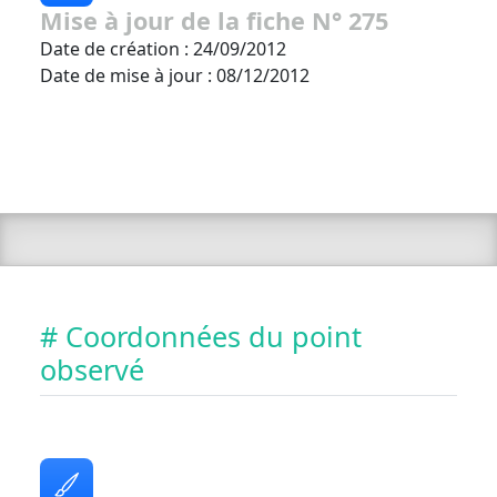
Mise à jour de la fiche N° 275
Date de création : 24/09/2012
Date de mise à jour : 08/12/2012
# Coordonnées du point
observé