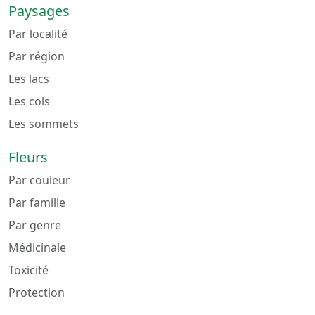
Paysages
Par localité
Par région
Les lacs
Les cols
Les sommets
Fleurs
Par couleur
Par famille
Par genre
Médicinale
Toxicité
Protection