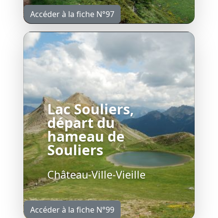
Accéder à la fiche N°97
Lac Souliers,
départ du
hameau de
Souliers
Château-Ville-Vieille
Accéder à la fiche N°99