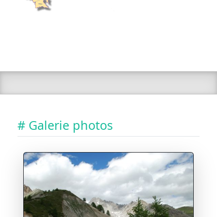
# Galerie photos