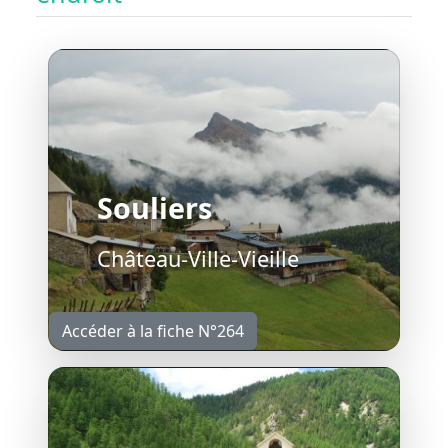
Souliers
Château-Ville-Vieille
Accéder à la fiche N°264