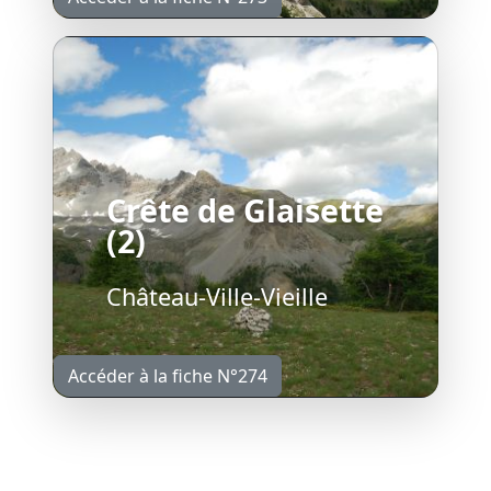
Crête de Glaisette
(2)
Château-Ville-Vieille
Accéder à la fiche N°274