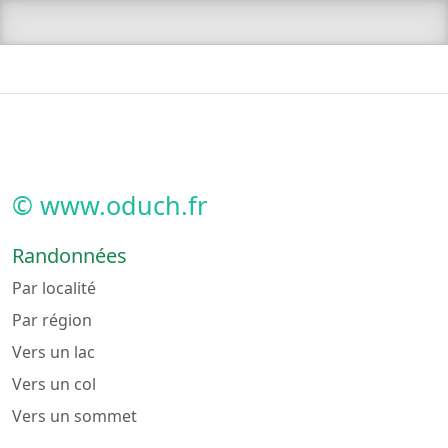
© www.oduch.fr
Randonnées
Par localité
Par région
Vers un lac
Vers un col
Vers un sommet