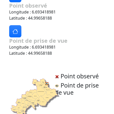
Point observé
Longitude : 6.693418981
Latitude : 44.99658188
Point de prise de vue
Longitude : 6.693418981
Latitude : 44.99658188
Point observé
Point de prise
de vue