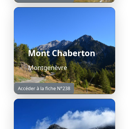
Mont Chaberton
Montgenèvre
Accéder à la fiche N°238