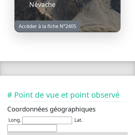
Névache
Accéder à la fiche N°2405
# Point de vue et point observé
Coordonnées géographiques
Long.
Lat.