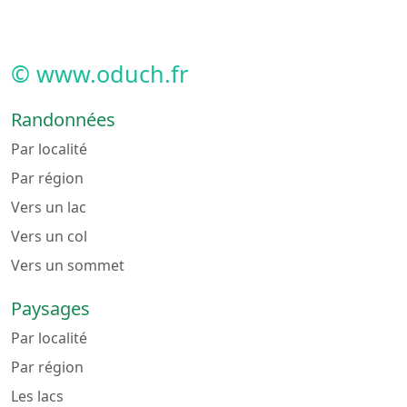
© www.oduch.fr
Randonnées
Par localité
Par région
Vers un lac
Vers un col
Vers un sommet
Paysages
Par localité
Par région
Les lacs