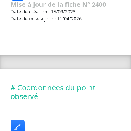
Mise à jour de la fiche N° 2400
Date de création : 15/09/2023
Date de mise à jour : 11/04/2026
# Coordonnées du point
observé