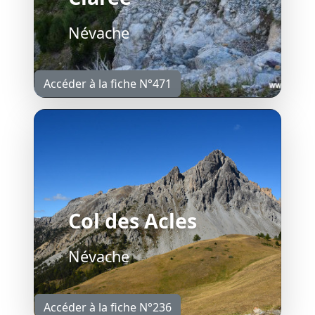
Névache
Accéder à la fiche N°471
Col des Acles
Névache
Accéder à la fiche N°236