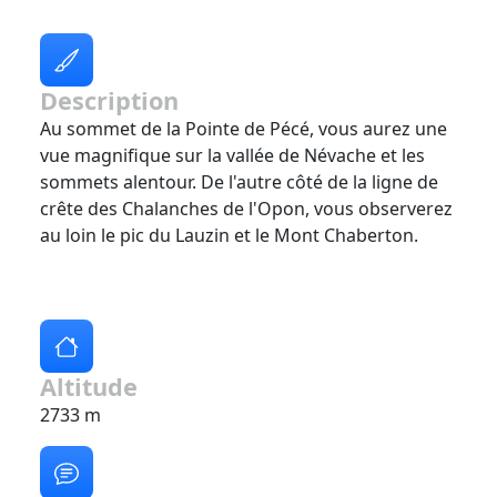
Description
Au sommet de la Pointe de Pécé, vous aurez une
vue magnifique sur la vallée de Névache et les
sommets alentour. De l'autre côté de la ligne de
crête des Chalanches de l'Opon, vous observerez
au loin le pic du Lauzin et le Mont Chaberton.
Altitude
2733 m