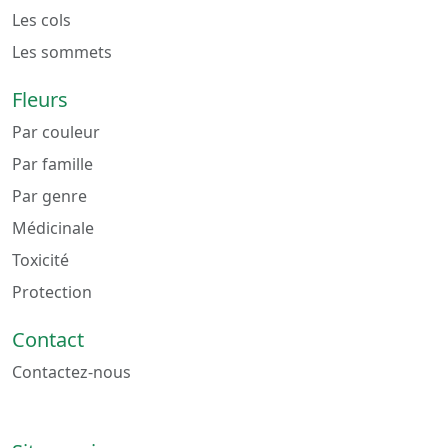
Les cols
Les sommets
Fleurs
Par couleur
Par famille
Par genre
Médicinale
Toxicité
Protection
Contact
Contactez-nous