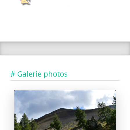
# Galerie photos