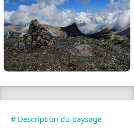
# Description du paysage