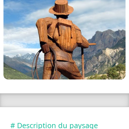
# Description du paysage