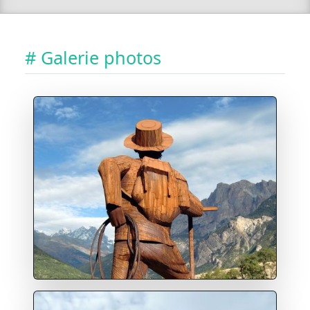
# Galerie photos