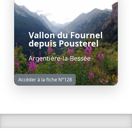
Vallon du Fournel
depuis Pousterel
Argentière-la-Bessée
Accéder à la fiche N°128