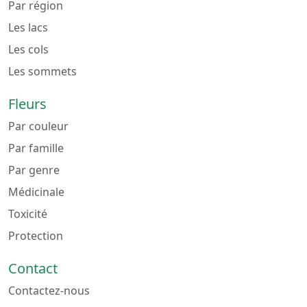
Par région
Les lacs
Les cols
Les sommets
Fleurs
Par couleur
Par famille
Par genre
Médicinale
Toxicité
Protection
Contact
Contactez-nous