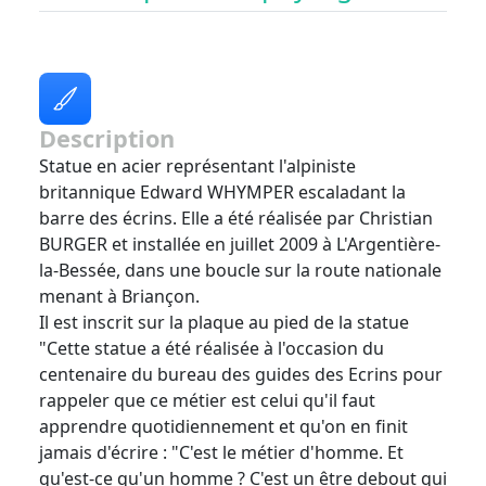
Description
Statue en acier représentant l'alpiniste
britannique Edward WHYMPER escaladant la
barre des écrins. Elle a été réalisée par Christian
BURGER et installée en juillet 2009 à L'Argentière-
la-Bessée, dans une boucle sur la route nationale
menant à Briançon.
Il est inscrit sur la plaque au pied de la statue
"Cette statue a été réalisée à l'occasion du
centenaire du bureau des guides des Ecrins pour
rappeler que ce métier est celui qu'il faut
apprendre quotidiennement et qu'on en finit
jamais d'écrire : "C'est le métier d'homme. Et
qu'est-ce qu'un homme ? C'est un être debout qui