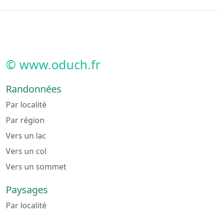
© www.oduch.fr
Randonnées
Par localité
Par région
Vers un lac
Vers un col
Vers un sommet
Paysages
Par localité