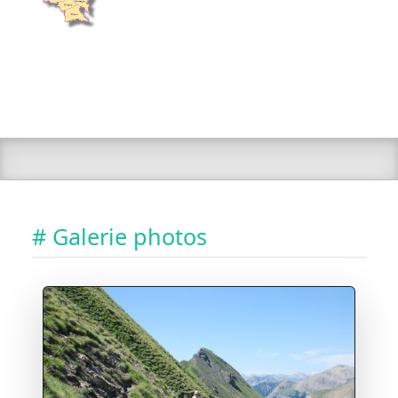
# Galerie photos