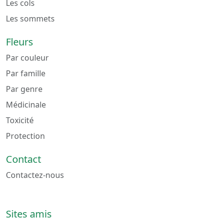
Les cols
Les sommets
Fleurs
Par couleur
Par famille
Par genre
Médicinale
Toxicité
Protection
Contact
Contactez-nous
Sites amis