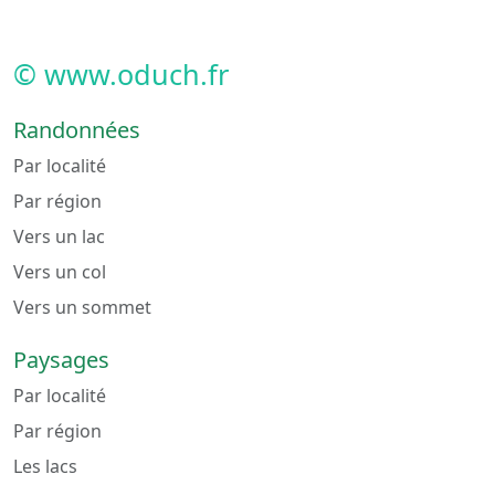
© www.oduch.fr
Randonnées
Par localité
Par région
Vers un lac
Vers un col
Vers un sommet
Paysages
Par localité
Par région
Les lacs