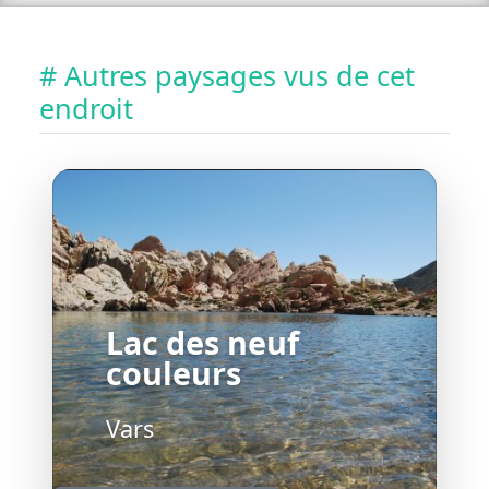
# Autres paysages vus de cet
endroit
Lac des neuf
couleurs
Vars