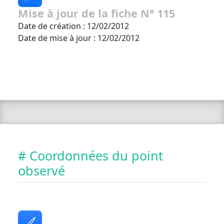
Mise à jour de la fiche N° 115
Date de création : 12/02/2012
Date de mise à jour : 12/02/2012
# Coordonnées du point
observé