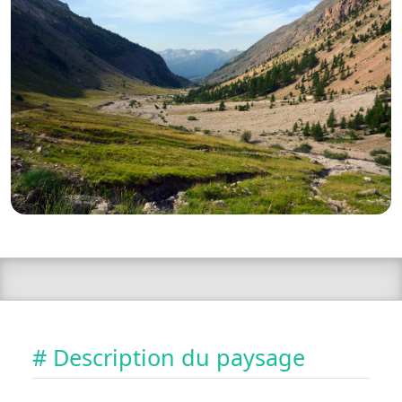
# Description du paysage