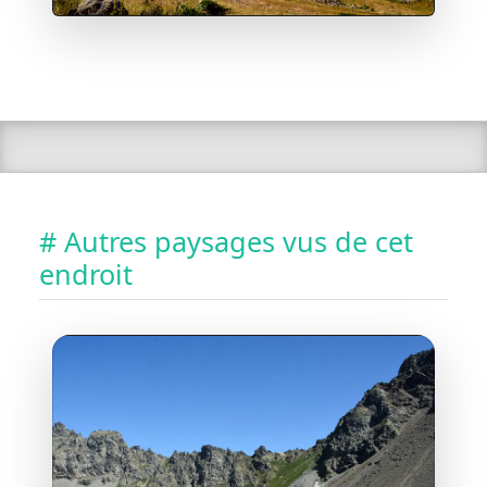
# Autres paysages vus de cet
endroit