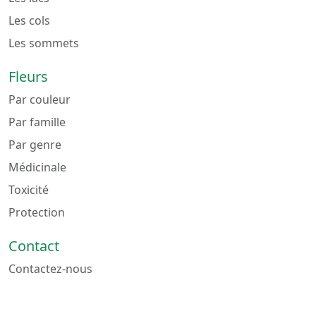
Les cols
Les sommets
Fleurs
Par couleur
Par famille
Par genre
Médicinale
Toxicité
Protection
Contact
Contactez-nous