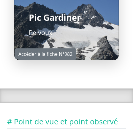
Pic Gardiner
Pelvoux
Accéder à la fiche N°982
# Point de vue et point observé