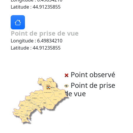
Latitude : 44.91235855
Point de prise de vue
Longitude : 6.49834210
Latitude : 44.91235855
Point observé
Point de prise
de vue