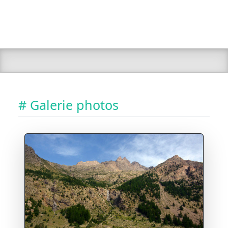
# Galerie photos