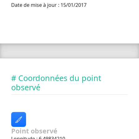
Date de mise à jour : 15/01/2017
# Coordonnées du point
observé
Point observé
Longitude : 6.49834210