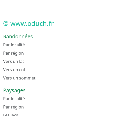
© www.oduch.fr
Randonnées
Par localité
Par région
Vers un lac
Vers un col
Vers un sommet
Paysages
Par localité
Par région
Les lacs