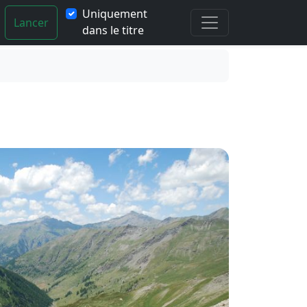
Uniquement
Lancer
dans le titre