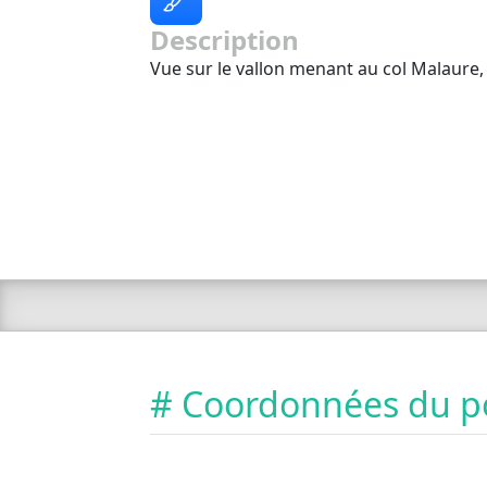
Description
Vue sur le vallon menant au col Malaure, 
# Coordonnées du p