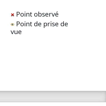
Point observé
Point de prise de
vue