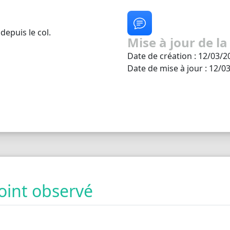
depuis le col.
Mise à jour de la
Date de création : 12/03/2
Date de mise à jour : 12/0
oint observé