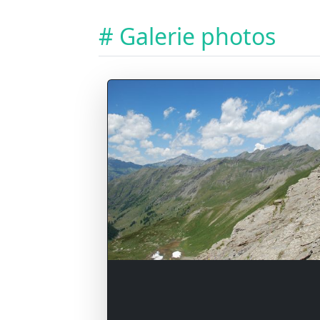
# Galerie photos