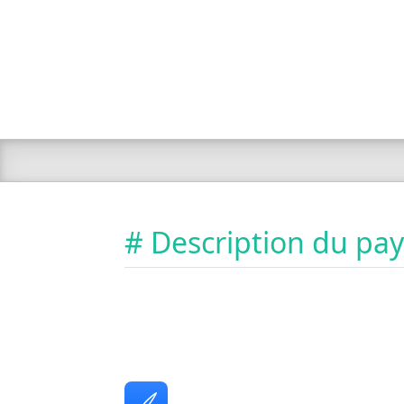
# Description du pa