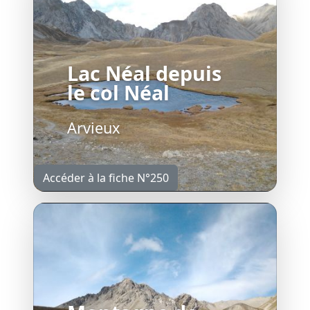
Lac Néal depuis
le col Néal
Arvieux
Accéder à la fiche N°250