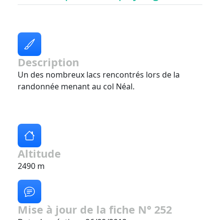
Description
Un des nombreux lacs rencontrés lors de la
randonnée menant au col Néal.
Altitude
2490 m
Mise à jour de la fiche N° 252