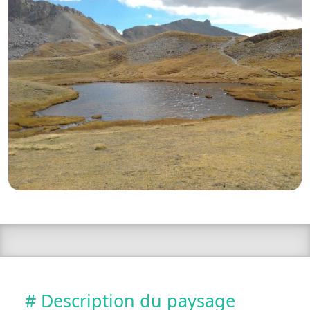
# Description du paysage