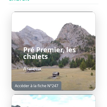
Pré Premier, les
chalets
Arvieux
Accéder à la fiche N°247