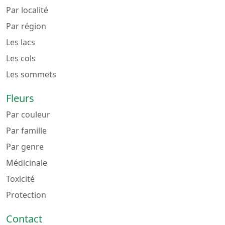
Par localité
Par région
Les lacs
Les cols
Les sommets
Fleurs
Par couleur
Par famille
Par genre
Médicinale
Toxicité
Protection
Contact