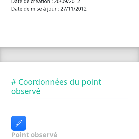
Date de création : 26/09/2012
Date de mise à jour : 27/11/2012
# Coordonnées du point
observé
Point observé