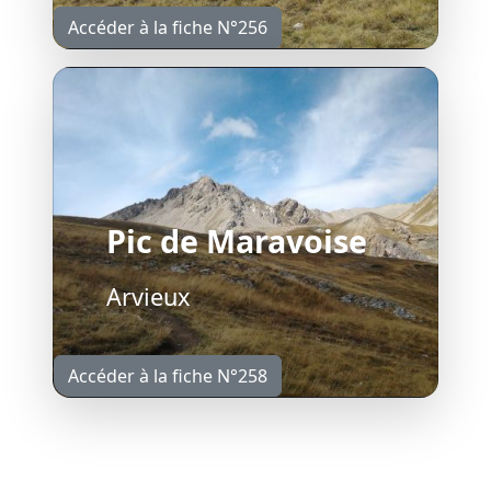
Accéder à la fiche N°256
Pic de Maravoise
Arvieux
Accéder à la fiche N°258