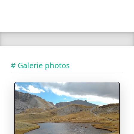
# Galerie photos