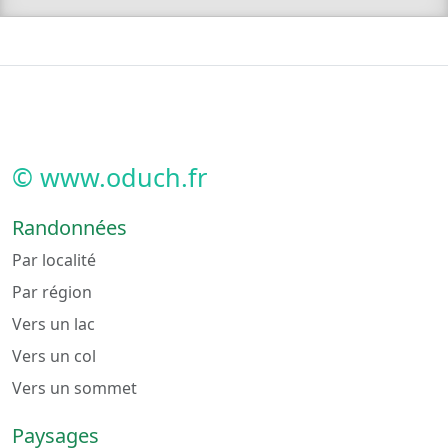
© www.oduch.fr
Randonnées
Par localité
Par région
Vers un lac
Vers un col
Vers un sommet
Paysages