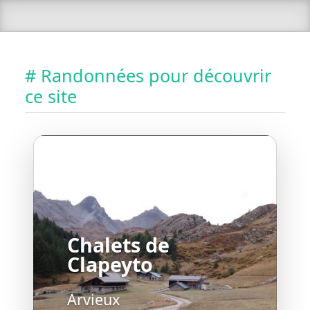
# Randonnées pour découvrir
ce site
Chalets de
Clapeyto
Arvieux