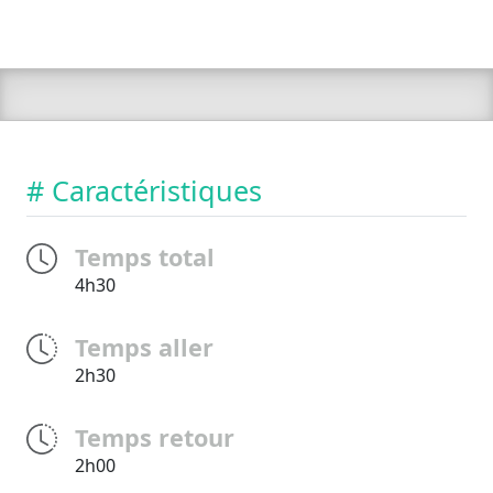
# Caractéristiques
Temps total
4h30
Temps aller
2h30
Temps retour
2h00