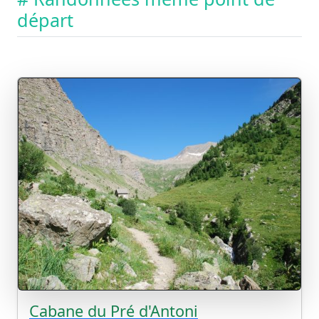
départ
Cabane du Pré d'Antoni