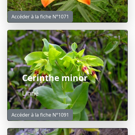
Accéder à la fiche N°1071
Cerinthe minor
Linné
Accéder à la fiche N°1091