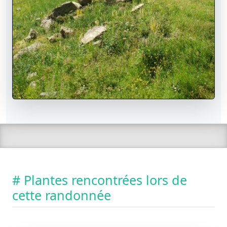
# Plantes rencontrées lors de
cette randonnée