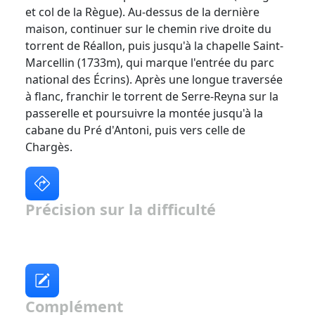
et col de la Règue). Au-dessus de la dernière
maison, continuer sur le chemin rive droite du
torrent de Réallon, puis jusqu'à la chapelle Saint-
Marcellin (1733m), qui marque l'entrée du parc
national des Écrins). Après une longue traversée
à flanc, franchir le torrent de Serre-Reyna sur la
passerelle et poursuivre la montée jusqu'à la
cabane du Pré d'Antoni, puis vers celle de
Chargès.
Précision sur la difficulté
Complément