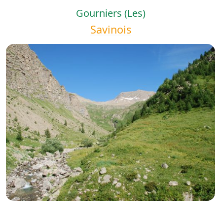
Gourniers (Les)
Savinois