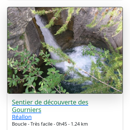
Sentier de découverte des
Gourniers
Réallon
Boucle - Très facile - 0h45 - 1.24 km