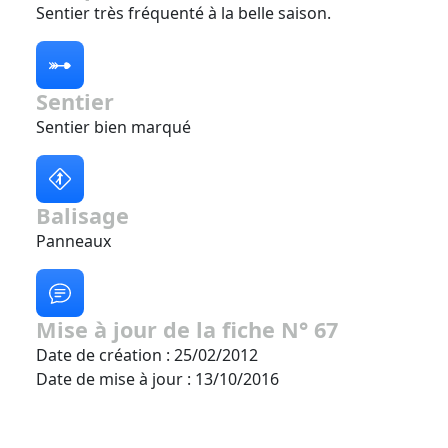
Sentier très fréquenté à la belle saison.
Sentier
Sentier bien marqué
Balisage
Panneaux
Mise à jour de la fiche N° 67
Date de création : 25/02/2012
Date de mise à jour : 13/10/2016