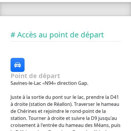
# Accès au point de départ
Point de départ
Savines-le-Lac
N94
direction Gap.
Juste à la sortie du pont sur le lac, prendre la D41
à droite (station de Réallon). Traverser le hameau
de Chérines et rejoindre le rond-point de la
station. Tourner à droite et suivre la D9 jusqu'au
croisement à l'entrée du hameau des Méans, puis