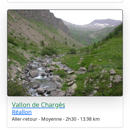
Vallon de Chargès
Réallon
Aller-retour - Moyenne - 2h30 - 13.98 km