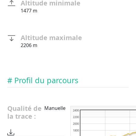
Altitude minimale
1477 m
Altitude maximale
2206 m
# Profil du parcours
Qualité de
Manuelle
2400
la trace :
2200
2000
1800