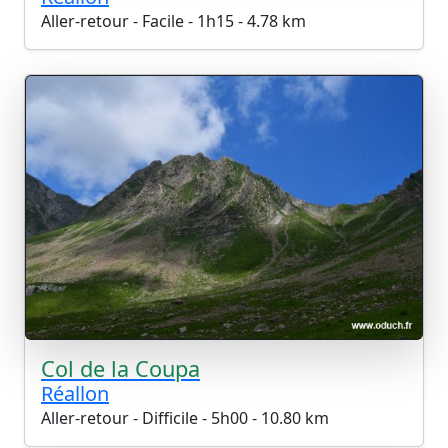
Aller-retour - Facile - 1h15 - 4.78 km
Col de la Coupa
Réallon
Aller-retour - Difficile - 5h00 - 10.80 km