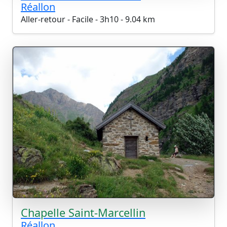
Réallon
Aller-retour - Facile - 3h10 - 9.04 km
Chapelle Saint-Marcellin
Réallon