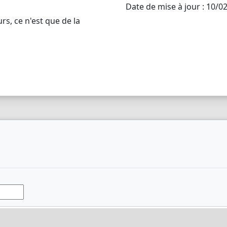
Date de mise à jour : 10/0
rs, ce n'est que de la