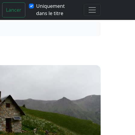
Uniquement
Lancer
dans le titre