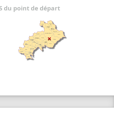
 du point de départ