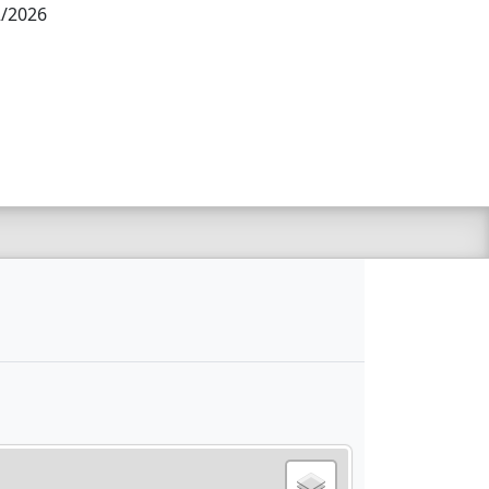
2/2026