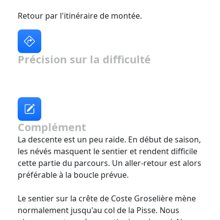
Retour par l'itinéraire de montée.
Précision sur la difficulté
Complément
La descente est un peu raide. En début de saison,
les névés masquent le sentier et rendent difficile
cette partie du parcours. Un aller-retour est alors
préférable à la boucle prévue.
Le sentier sur la crête de Coste Groselière mène
normalement jusqu'au col de la Pisse. Nous