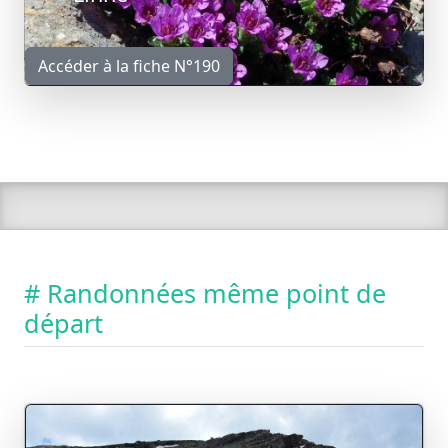
Accéder à la fiche N°190
# Randonnées même point de
départ