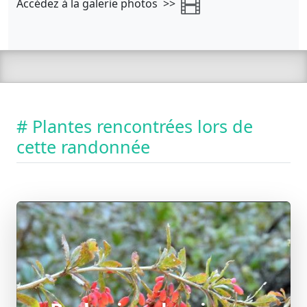
Accédez à la galerie photos >>
# Plantes rencontrées lors de
cette randonnée