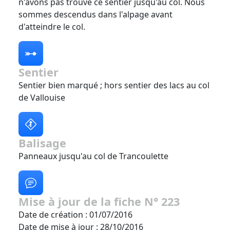
n'avons pas trouvé ce sentier jusqu'au col. Nous
sommes descendus dans l'alpage avant
d'atteindre le col.
Sentier
Sentier bien marqué ; hors sentier des lacs au col
de Vallouise
Balisage
Panneaux jusqu'au col de Trancoulette
Mise à jour de la fiche N° 223
Date de création : 01/07/2016
Date de mise à jour : 28/10/2016