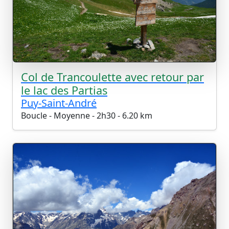
Col de Trancoulette avec retour par
le lac des Partias
Puy-Saint-André
Boucle - Moyenne - 2h30 - 6.20 km