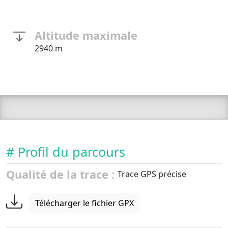
Altitude maximale
2940 m
# Profil du parcours
Qualité de la trace :
Trace GPS précise
Télécharger le fichier GPX