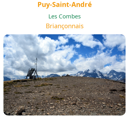
Puy-Saint-André
Les Combes
Briançonnais