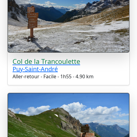
Col de la Trancoulette
Puy-Saint-André
Aller-retour - Facile - 1h55 - 4.90 km