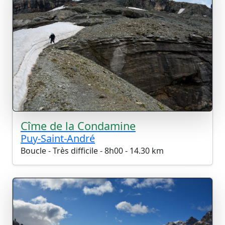
Cîme de la Condamine
Puy-Saint-André
Boucle - Très difficile - 8h00 - 14.30 km