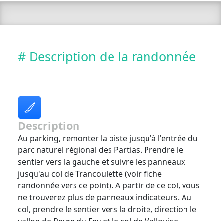
# Description de la randonnée
Description
Au parking, remonter la piste jusqu'à l'entrée du
parc naturel régional des Partias. Prendre le
sentier vers la gauche et suivre les panneaux
jusqu'au col de Trancoulette (voir fiche
randonnée vers ce point). A partir de ce col, vous
ne trouverez plus de panneaux indicateurs. Au
col, prendre le sentier vers la droite, direction le
vallon de Peyre du Fey et le col de Vallouise.