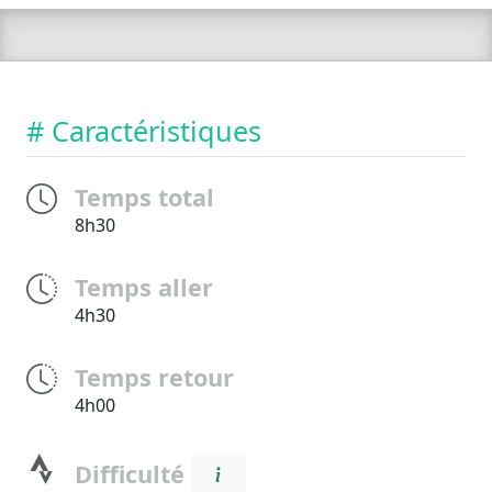
# Caractéristiques
Temps total
8h30
Temps aller
4h30
Temps retour
4h00
Difficulté