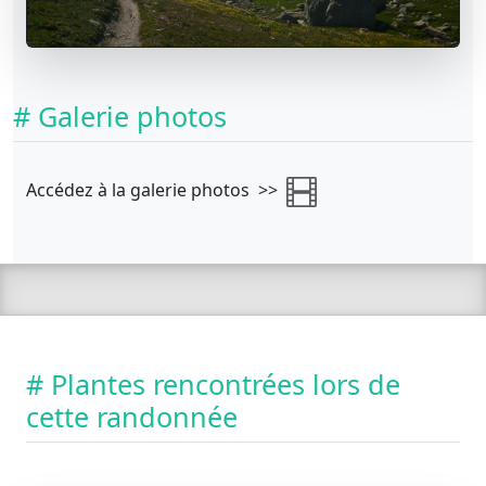
# Galerie photos
Accédez à la galerie photos >>
# Plantes rencontrées lors de
cette randonnée