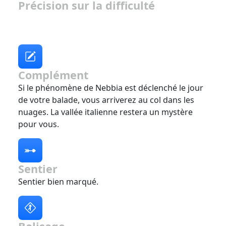
Précision sur la difficulté
Complément
Si le phénomène de Nebbia est déclenché le jour
de votre balade, vous arriverez au col dans les
nuages. La vallée italienne restera un mystère
pour vous.
Sentier
Sentier bien marqué.