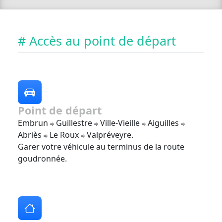
# Accès au point de départ
Point de départ
Embrun
Guillestre
Ville-Vieille
Aiguilles
Abriès
Le Roux
Valpréveyre.
Garer votre véhicule au terminus de la route
goudronnée.