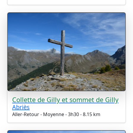
Collette de Gilly et sommet de Gilly
Abriès
Aller-Retour - Moyenne - 3h30 - 8.15 km