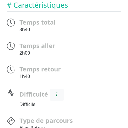
# Caractéristiques
Temps total
3h40
Temps aller
2h00
Temps retour
1h40
Difficulté
Difficile
Type de parcours
Aller-Retour