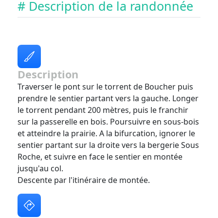
# Description de la randonnée
Description
Traverser le pont sur le torrent de Boucher puis
prendre le sentier partant vers la gauche. Longer
le torrent pendant 200 mètres, puis le franchir
sur la passerelle en bois. Poursuivre en sous-bois
et atteindre la prairie. A la bifurcation, ignorer le
sentier partant sur la droite vers la bergerie Sous
Roche, et suivre en face le sentier en montée
jusqu'au col.
Descente par l'itinéraire de montée.