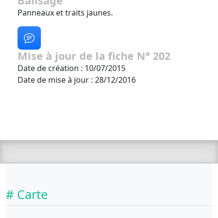
Balisage
Panneaux et traits jaunes.
Mise à jour de la fiche N° 202
Date de création : 10/07/2015
Date de mise à jour : 28/12/2016
# Carte