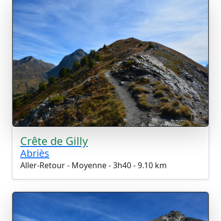
Crête de Gilly
Abriès
Aller-Retour - Moyenne - 3h40 - 9.10 km