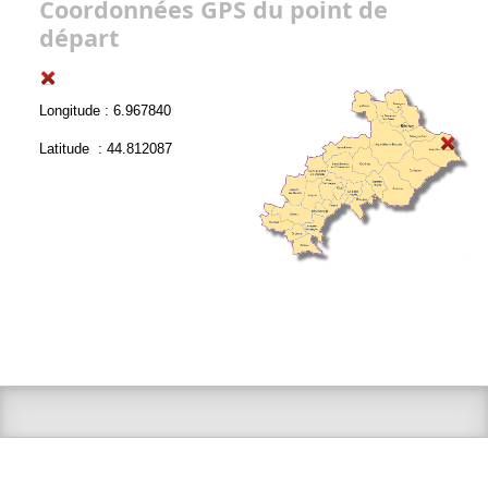
Coordonnées GPS du point de
départ
Longitude : 6.967840
Latitude : 44.812087