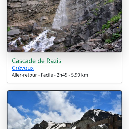
Cascade de Razis
Crévoux
Aller-retour - Facile - 2h45 - 5.90 km