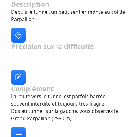
Description
Depuis le tunnel, un petit sentier monte au col de
Parpaillon.
Précision sur la difficulté
Complément
La route vers le tunnel est parfois barrée,
souvent interdite et toujours très fragile.
Dos au tunnel, sur la gauche, vous observez le
Grand Parpaillon (2990 m).