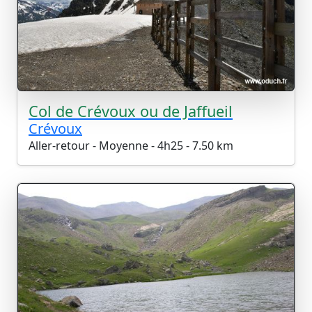
Col de Crévoux ou de Jaffueil
Crévoux
Aller-retour - Moyenne - 4h25 - 7.50 km