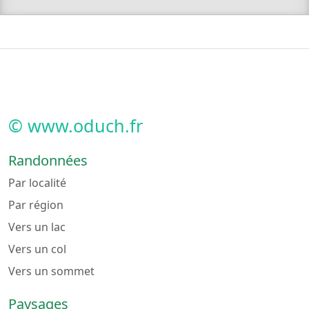
© www.oduch.fr
Randonnées
Par localité
Par région
Vers un lac
Vers un col
Vers un sommet
Paysages