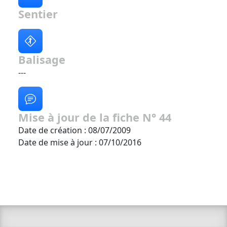
Sentier
Balisage
---
Mise à jour de la fiche N° 44
Date de création : 08/07/2009
Date de mise à jour : 07/10/2016