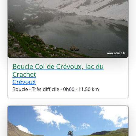
Boucle Col de Crévoux, lac du
Crachet
Crévoux
Boucle - Très difficile - 0h00 - 11.50 km