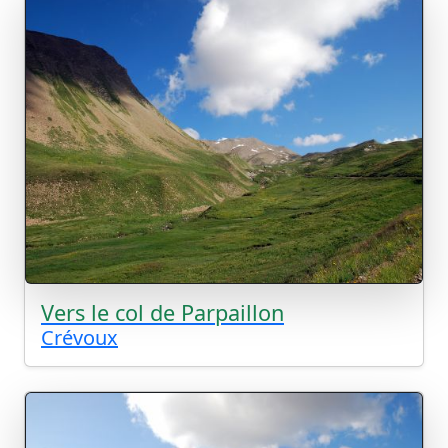
Vers le col de Parpaillon
Crévoux