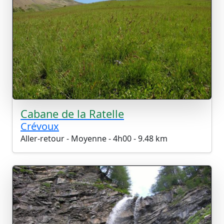
Cabane de la Ratelle
Crévoux
Aller-retour - Moyenne - 4h00 - 9.48 km