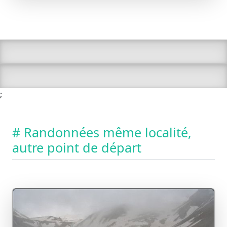
;
# Randonnées même localité,
autre point de départ