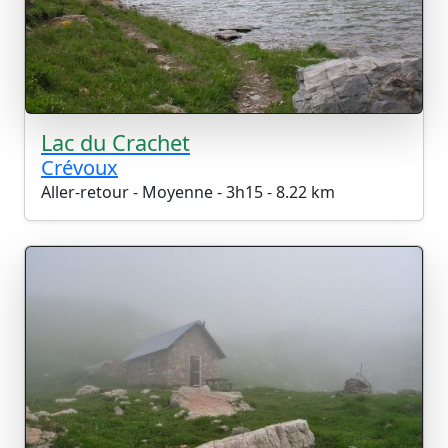
Lac du Crachet
Crévoux
Aller-retour - Moyenne - 3h15 - 8.22 km