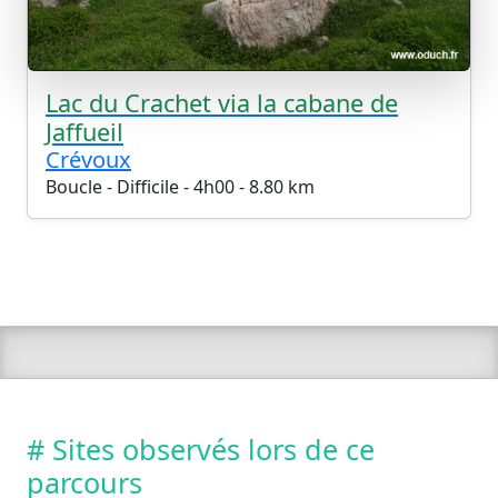
Lac du Crachet via la cabane de
Jaffueil
Crévoux
Boucle - Difficile - 4h00 - 8.80 km
# Sites observés lors de ce
parcours