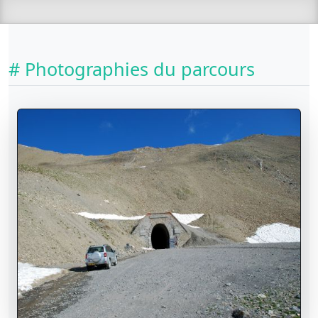
# Photographies du parcours