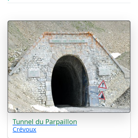
Tunnel du Parpaillon
Crévoux