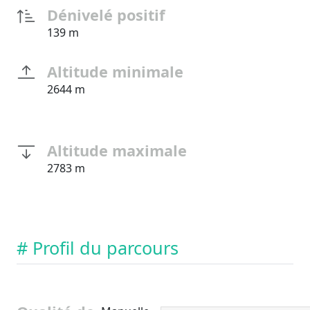
Dénivelé positif
139 m
Altitude minimale
2644 m
Altitude maximale
2783 m
# Profil du parcours