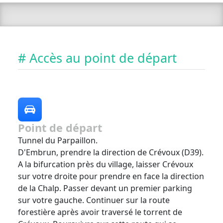
# Accès au point de départ
Point de départ
Tunnel du Parpaillon.
D'Embrun, prendre la direction de Crévoux (D39).
A la bifurcation près du village, laisser Crévoux
sur votre droite pour prendre en face la direction
de la Chalp. Passer devant un premier parking
sur votre gauche. Continuer sur la route
forestière après avoir traversé le torrent de