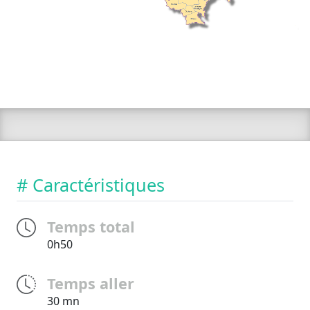
# Caractéristiques
Temps total
0h50
Temps aller
30 mn