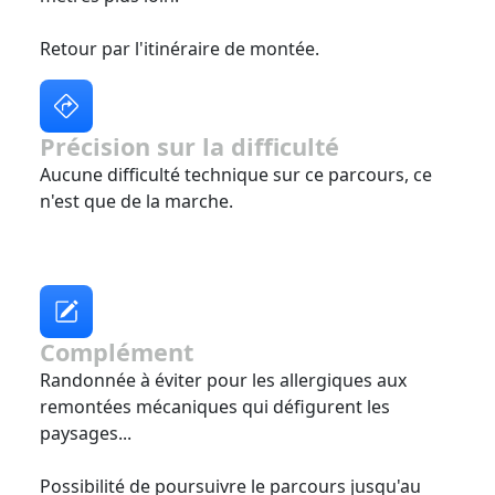
Retour par l'itinéraire de montée.
Précision sur la difficulté
Aucune difficulté technique sur ce parcours, ce
n'est que de la marche.
Complément
Randonnée à éviter pour les allergiques aux
remontées mécaniques qui défigurent les
paysages...
Possibilité de poursuivre le parcours jusqu'au