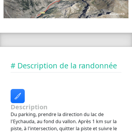
# Description de la randonnée
Description
Du parking, prendre la direction du lac de
l'Eychauda, au fond du vallon. Après 1 km sur la
piste, à l'intersection, quitter la piste et suivre le