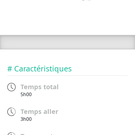
# Caractéristiques
Temps total
5h00
Temps aller
3h00