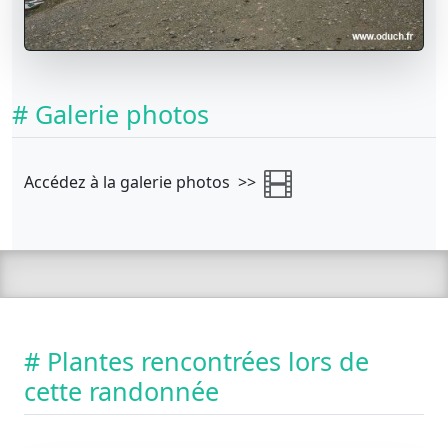
# Galerie photos
Accédez à la galerie photos >>
# Plantes rencontrées lors de
cette randonnée