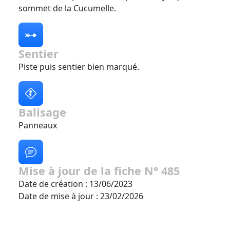
sommet de la Cucumelle.
Sentier
Piste puis sentier bien marqué.
Balisage
Panneaux
Mise à jour de la fiche N° 485
Date de création : 13/06/2023
Date de mise à jour : 23/02/2026