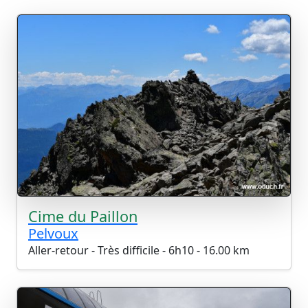
Cime du Paillon
Pelvoux
Aller-retour - Très difficile - 6h10 - 16.00 km