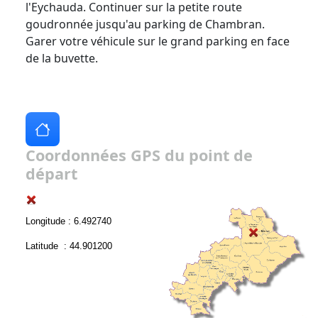
l'Eychauda. Continuer sur la petite route
goudronnée jusqu'au parking de Chambran.
Garer votre véhicule sur le grand parking en face
de la buvette.
Coordonnées GPS du point de
départ
Longitude : 6.492740
Latitude : 44.901200