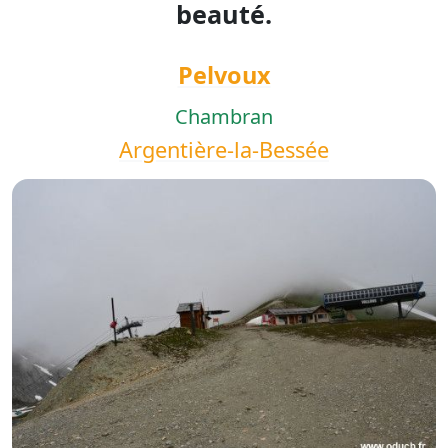
beauté.
Pelvoux
Chambran
Argentière-la-Bessée