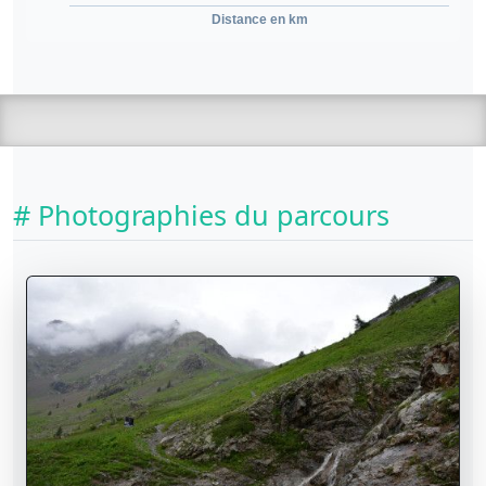
Distance en km
# Photographies du parcours