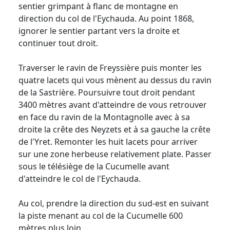
sentier grimpant à flanc de montagne en
direction du col de l'Eychauda. Au point 1868,
ignorer le sentier partant vers la droite et
continuer tout droit.
Traverser le ravin de Freyssière puis monter les
quatre lacets qui vous mènent au dessus du ravin
de la Sastrière. Poursuivre tout droit pendant
3400 mètres avant d'atteindre de vous retrouver
en face du ravin de la Montagnolle avec à sa
droite la crête des Neyzets et à sa gauche la crête
de l'Yret. Remonter les huit lacets pour arriver
sur une zone herbeuse relativement plate. Passer
sous le télésiège de la Cucumelle avant
d'atteindre le col de l'Eychauda.
Au col, prendre la direction du sud-est en suivant
la piste menant au col de la Cucumelle 600
mètres plus loin.