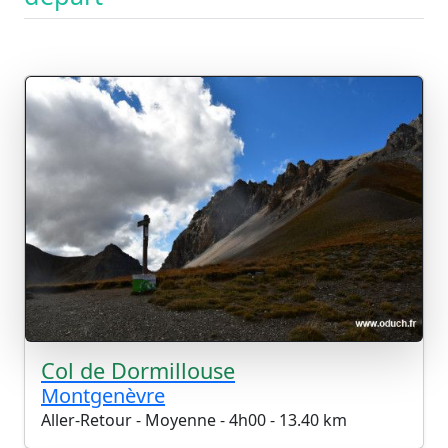
Col de Dormillouse
Montgenèvre
Aller-Retour - Moyenne - 4h00 - 13.40 km