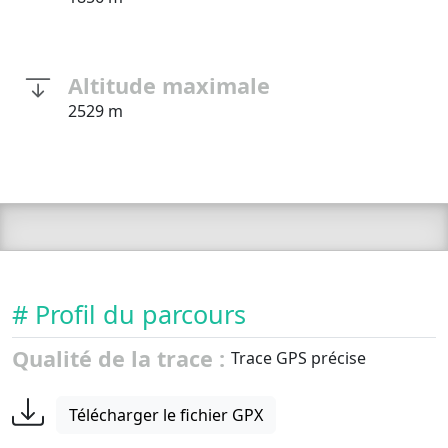
Altitude maximale
2529 m
# Profil du parcours
Qualité de la trace :
Trace GPS précise
Télécharger le fichier GPX