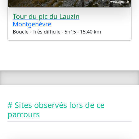
Tour du pic du Lauzin
Montgenèvre
Boucle - Très difficile - 5h15 - 15.40 km
# Sites observés lors de ce
parcours