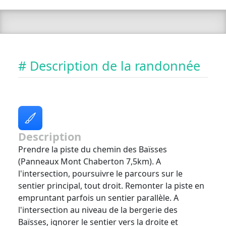
# Description de la randonnée
Description
Prendre la piste du chemin des Baïsses
(Panneaux Mont Chaberton 7,5km). A
l'intersection, poursuivre le parcours sur le
sentier principal, tout droit. Remonter la piste en
empruntant parfois un sentier parallèle. A
l'intersection au niveau de la bergerie des
Baïsses, ignorer le sentier vers la droite et