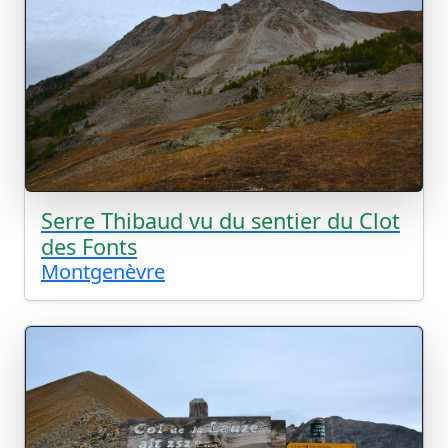
Serre Thibaud vu du sentier du Clot
des Fonts
Montgenèvre