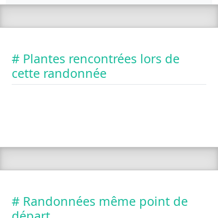
# Plantes rencontrées lors de
cette randonnée
# Randonnées même point de
départ