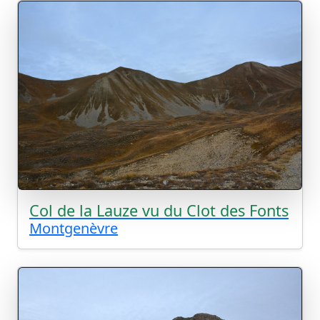
Col de la Lauze vu du Clot des Fonts
Montgenèvre