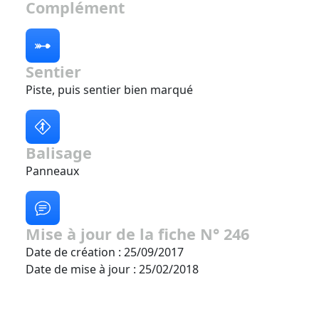
Complément
Sentier
Piste, puis sentier bien marqué
Balisage
Panneaux
Mise à jour de la fiche N° 246
Date de création : 25/09/2017
Date de mise à jour : 25/02/2018