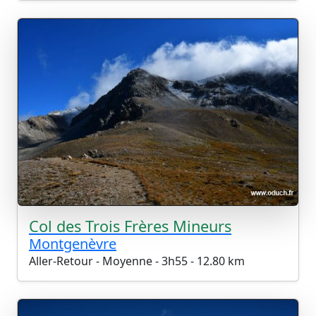
Col des Trois Frères Mineurs
Montgenèvre
Aller-Retour - Moyenne - 3h55 - 12.80 km