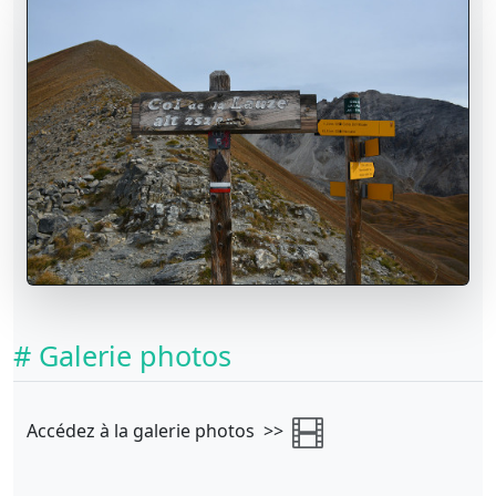
# Galerie photos
Accédez à la galerie photos >>