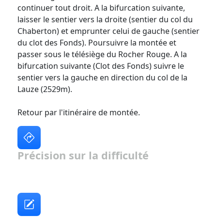
continuer tout droit. A la bifurcation suivante,
laisser le sentier vers la droite (sentier du col du
Chaberton) et emprunter celui de gauche (sentier
du clot des Fonds). Poursuivre la montée et
passer sous le télésiège du Rocher Rouge. A la
bifurcation suivante (Clot des Fonds) suivre le
sentier vers la gauche en direction du col de la
Lauze (2529m).
Retour par l'itinéraire de montée.
Précision sur la difficulté