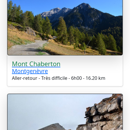
Mont Chaberton
Montgenèvre
Aller-retour - Très difficile - 6h00 - 16.20 km