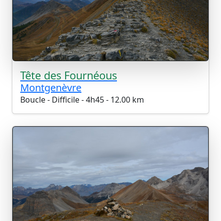
Tête des Fournéous
Montgenèvre
Boucle - Difficile - 4h45 - 12.00 km