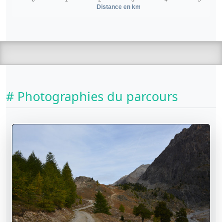
Distance en km
# Photographies du parcours