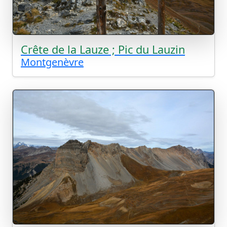
Crête de la Lauze ; Pic du Lauzin
Montgenèvre