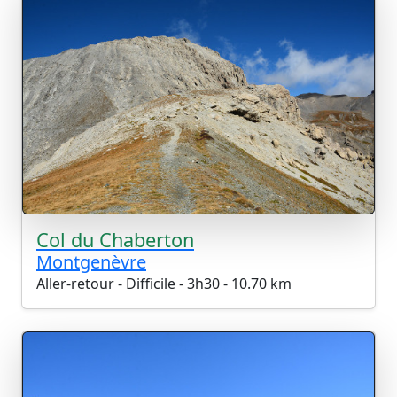
Col du Chaberton
Montgenèvre
Aller-retour - Difficile - 3h30 - 10.70 km