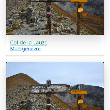
Col de la Lauze
Montgenèvre