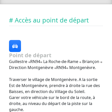
# Accès au point de départ
Point de départ
Guillestre
RN94
La Roche-de-Rame
Briançon
Direction Montgenèvre
RN94
Montgenèvre.
Traverser le village de Montgenèvre. A la sortie
Est de Montgenèvre, prendre à droite la rue des
Baisses, en direction du Village du Soleil.
Garer votre véhicule sur le bord de la route, à
droite, au niveau du départ de la piste sur la
gauche.