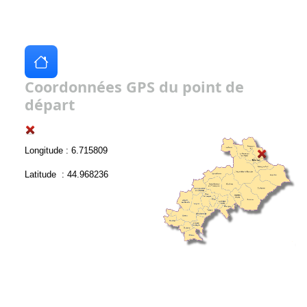
Coordonnées GPS du point de
départ
Longitude : 6.715809
Latitude : 44.968236