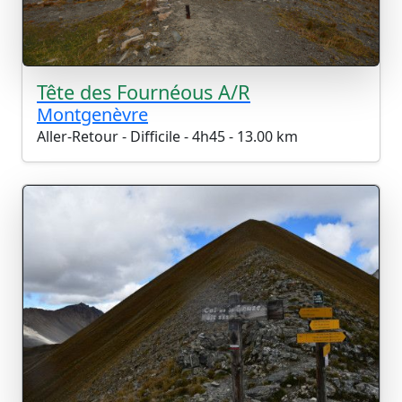
Tête des Fournéous A/R
Montgenèvre
Aller-Retour - Difficile - 4h45 - 13.00 km