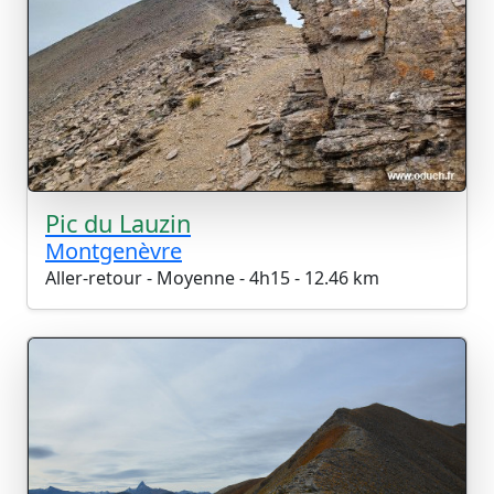
Pic du Lauzin
Montgenèvre
Aller-retour - Moyenne - 4h15 - 12.46 km