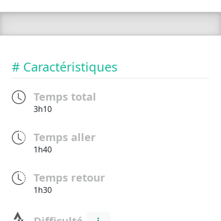
# Caractéristiques
Temps total
3h10
Temps aller
1h40
Temps retour
1h30
Difficulté