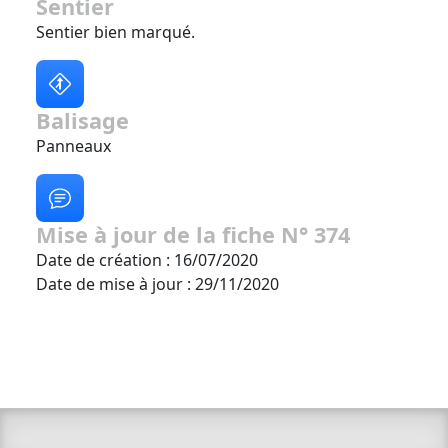
Sentier
Sentier bien marqué.
Balisage
Panneaux
Mise à jour de la fiche N° 374
Date de création : 16/07/2020
Date de mise à jour : 29/11/2020