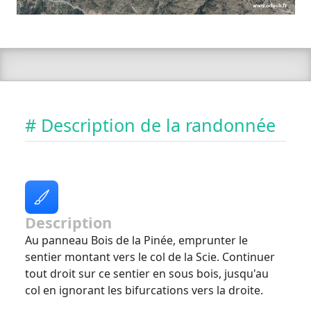
# Description de la randonnée
Description
Au panneau Bois de la Pinée, emprunter le
sentier montant vers le col de la Scie. Continuer
tout droit sur ce sentier en sous bois, jusqu'au
col en ignorant les bifurcations vers la droite.