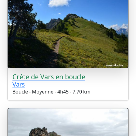
Crête de Vars en boucle
Vars
Boucle - Moyenne - 4h45 - 7.70 km