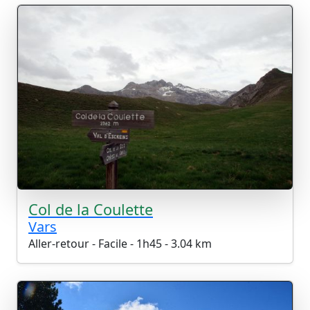
Col de la Coulette
Vars
Aller-retour - Facile - 1h45 - 3.04 km