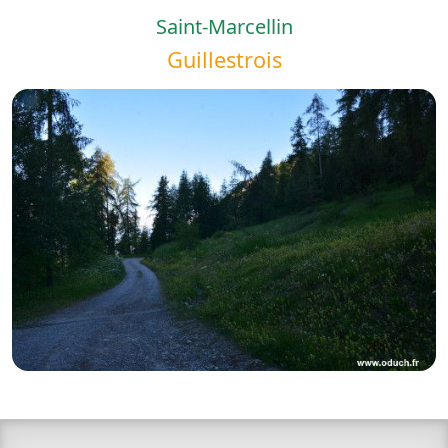
Saint-Marcellin
Guillestrois