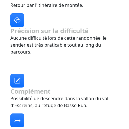
Retour par l'itinéraire de montée.
Précision sur la difficulté
Aucune difficulté lors de cette randonnée, le
sentier est très praticable tout au long du
parcours.
Complément
Possibilité de descendre dans la vallon du val
d'Escreins, au refuge de Basse Rua.