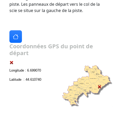
piste. Les panneaux de départ vers le col de la
scie se situe sur la gauche de la piste.
Coordonnées GPS du point de
départ
Longitude : 6.699070
Latitude : 44.610740