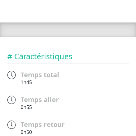
# Caractéristiques
Temps total
1h45
Temps aller
0h55
Temps retour
0h50