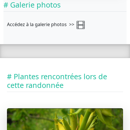
# Galerie photos
Accédez à la galerie photos >>
# Plantes rencontrées lors de
cette randonnée