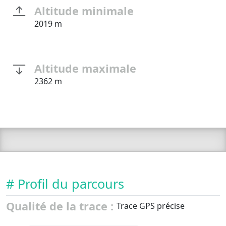
Altitude minimale
2019 m
Altitude maximale
2362 m
# Profil du parcours
Qualité de la trace :
Trace GPS précise