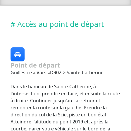
# Accès au point de départ
Point de départ
Guillestre
Vars
D902-> Sainte-Catherine.
Dans le hameau de Sainte-Catherine, à
l'intersection, prendre en face, et ensuite la route
à droite. Continuer jusqu'au carrefour et
remonter la route sur la gauche. Prendre la
direction du col de la Scie, piste en bon état.
Atteindre l'altitude du point 2019 et, après la
courbe, garer votre véhicule sur le bord de la