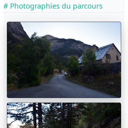
# Photographies du parcours