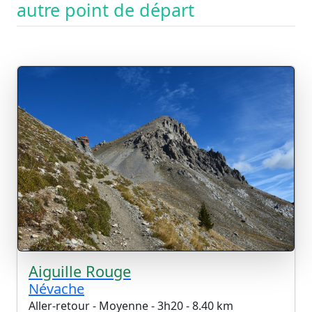
autre point de départ
Aiguille Rouge
Névache
Aller-retour - Moyenne - 3h20 - 8.40 km