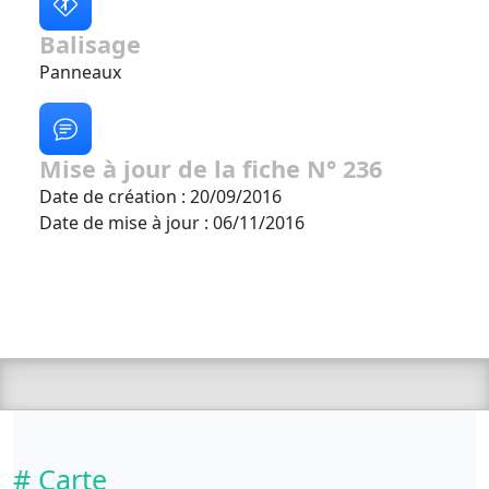
Balisage
Panneaux
Mise à jour de la fiche N° 236
Date de création : 20/09/2016
Date de mise à jour : 06/11/2016
# Carte