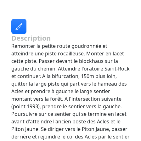
Description
Remonter la petite route goudronnée et
atteindre une piste rocailleuse. Monter en lacet
cette piste. Passer devant le blockhaus sur la
gauche du chemin. Atteindre l'oratoire Saint-Rock
et continuer. A la bifurcation, 150m plus loin,
quitter la large piste qui part vers le hameau des
Acles et prendre à gauche le large sentier
montant vers la forêt. A l'intersection suivante
(point 1993), prendre le sentier vers la gauche.
Poursuivre sur ce sentier qui se termine en lacet
avant d'atteindre l'ancien poste des Acles et le
Piton Jaune. Se diriger vers le Piton Jaune, passer
derrière et rejoindre le col des Acles par le sentier