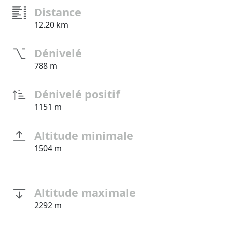
Distance
12.20 km
Dénivelé
788 m
Dénivelé positif
1151 m
Altitude minimale
1504 m
Altitude maximale
2292 m