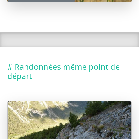
# Randonnées même point de
départ