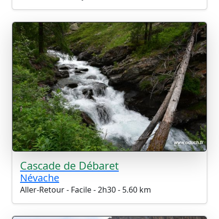
Cascade de Débaret
Névache
Aller-Retour - Facile - 2h30 - 5.60 km