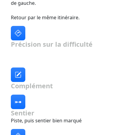
de gauche.
Retour par le même itinéraire.
Précision sur la difficulté
Complément
Sentier
Piste, puis sentier bien marqué