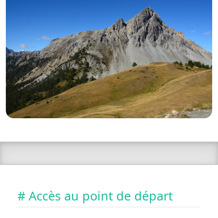
# Accès au point de départ