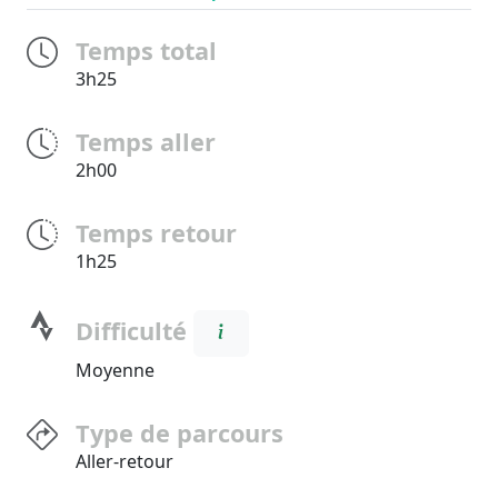
Temps total
3h25
Temps aller
2h00
Temps retour
1h25
Difficulté
Moyenne
Type de parcours
Aller-retour