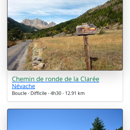
Chemin de ronde de la Clarée
Névache
Boucle - Difficile - 4h30 - 12.91 km