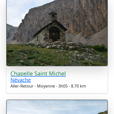
Chapelle Saint Michel
Névache
Aller-Retour - Moyenne - 3h05 - 8.70 km