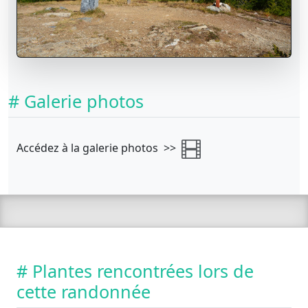
# Galerie photos
Accédez à la galerie photos >>
# Plantes rencontrées lors de
cette randonnée