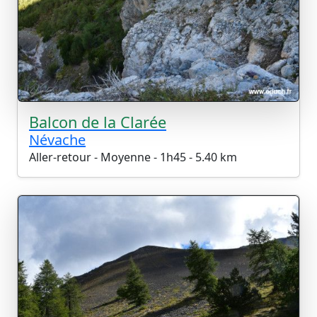
Balcon de la Clarée
Névache
Aller-retour - Moyenne - 1h45 - 5.40 km