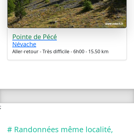
Pointe de Pécé
Névache
Aller-retour - Très difficile - 6h00 - 15.50 km
;
# Randonnées même localité,