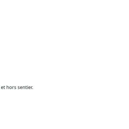
et hors sentier.