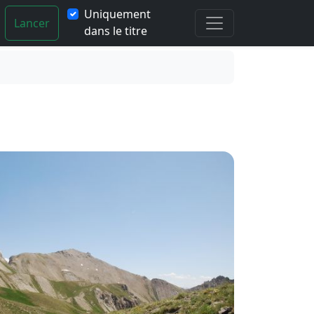
Uniquement
Lancer
dans le titre