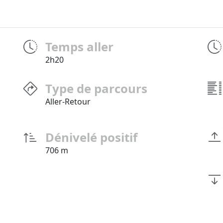
Temps aller
2h20
Type de parcours
Aller-Retour
Dénivelé positif
706 m