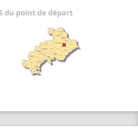
 du point de départ