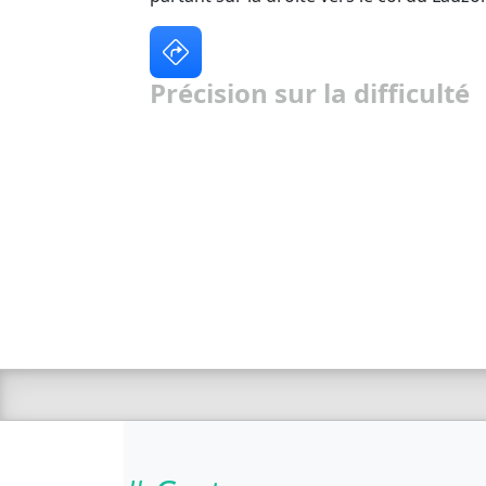
Précision sur la difficulté