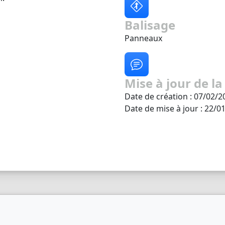
Balisage
Panneaux
Mise à jour de la
Date de création : 07/02/2
Date de mise à jour : 22/0