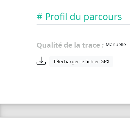
# Profil du parcours
Qualité de la trace :
Manuelle
Télécharger le fichier GPX