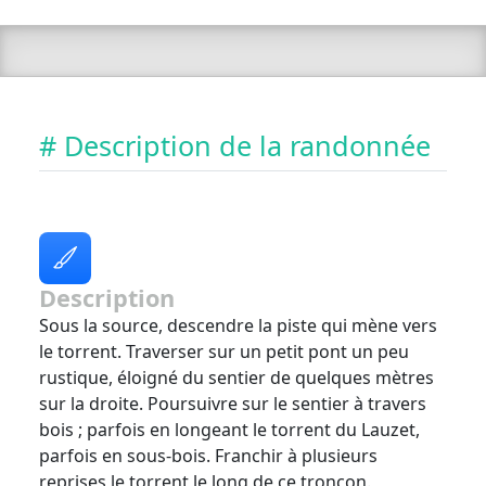
# Description de la randonnée
Description
Sous la source, descendre la piste qui mène vers
le torrent. Traverser sur un petit pont un peu
rustique, éloigné du sentier de quelques mètres
sur la droite. Poursuivre sur le sentier à travers
bois ; parfois en longeant le torrent du Lauzet,
parfois en sous-bois. Franchir à plusieurs
reprises le torrent le long de ce tronçon.