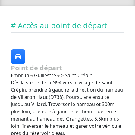
# Accès au point de départ
Point de départ
Embrun
Guillestre
> Saint Crépin.
Dès la sortie de la N94 vers le village de Saint-
Crépin, prendre à gauche la direction du hameau
de Villaron Haut (D738). Poursuivre ensuite
jusqu'au Villard. Traverser le hameau et 300m
plus loin, prendre à gauche le chemin de terre
menant au hameau des Grangettes, 5,5km plus
loin. Traverser le hameau et garer votre véhicule
près du réservoir d'eau.