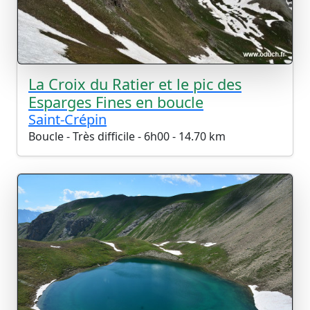
La Croix du Ratier et le pic des
Esparges Fines en boucle
Saint-Crépin
Boucle - Très difficile - 6h00 - 14.70 km