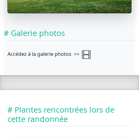
# Galerie photos
Accédez à la galerie photos >>
# Plantes rencontrées lors de
cette randonnée