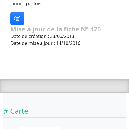
Jaune ; parfois
Mise à jour de la fiche N° 120
Date de création : 23/06/2013
Date de mise à jour : 14/10/2016
# Carte