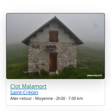
Clot Malamort
Saint-Crépin
Aller-retour - Moyenne - 2h30 - 7.00 km