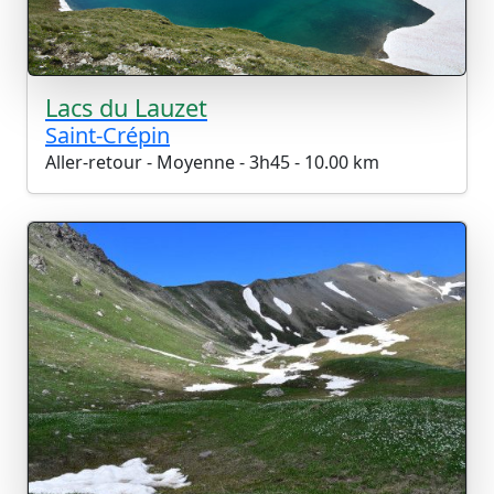
Lacs du Lauzet
Saint-Crépin
Aller-retour - Moyenne - 3h45 - 10.00 km