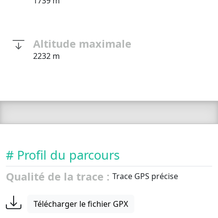
1739 m
Altitude maximale
2232 m
# Profil du parcours
Qualité de la trace :
Trace GPS précise
Télécharger le fichier GPX