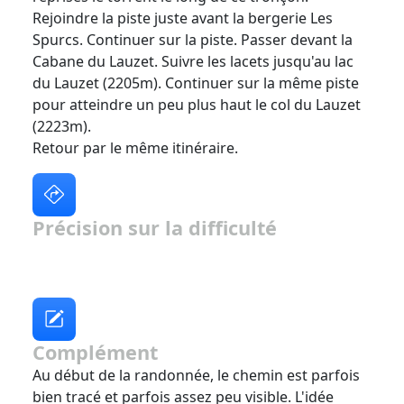
Rejoindre la piste juste avant la bergerie Les
Spurcs. Continuer sur la piste. Passer devant la
Cabane du Lauzet. Suivre les lacets jusqu'au lac
du Lauzet (2205m). Continuer sur la même piste
pour atteindre un peu plus haut le col du Lauzet
(2223m).
Retour par le même itinéraire.
Précision sur la difficulté
Complément
Au début de la randonnée, le chemin est parfois
bien tracé et parfois assez peu visible. L'idée