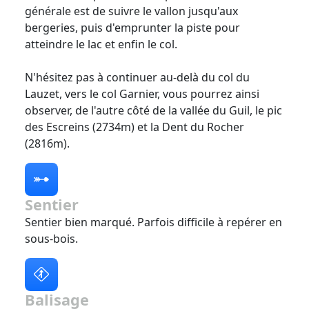
générale est de suivre le vallon jusqu'aux
bergeries, puis d'emprunter la piste pour
atteindre le lac et enfin le col.
N'hésitez pas à continuer au-delà du col du
Lauzet, vers le col Garnier, vous pourrez ainsi
observer, de l'autre côté de la vallée du Guil, le pic
des Escreins (2734m) et la Dent du Rocher
(2816m).
Sentier
Sentier bien marqué. Parfois difficile à repérer en
sous-bois.
Balisage