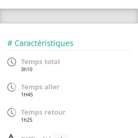
# Caractéristiques
Temps total
3h10
Temps aller
1H45
Temps retour
1h25