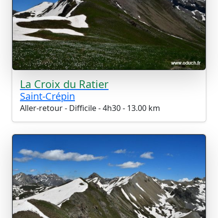
La Croix du Ratier
Saint-Crépin
Aller-retour - Difficile - 4h30 - 13.00 km