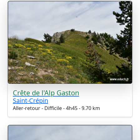
Crête de l'Alp Gaston
Saint-Crépin
Aller-retour - Difficile - 4h45 - 9.70 km