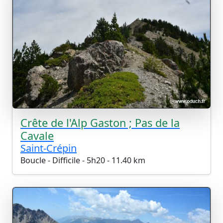
Crête de l'Alp Gaston ; Pas de la
Cavale
Saint-Crépin
Boucle - Difficile - 5h20 - 11.40 km