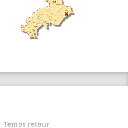
Temps retour