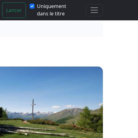
Uniquement
Lancer
dans le titre