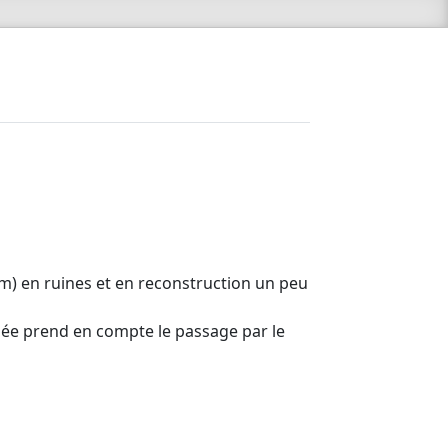
) en ruines et en reconstruction un peu
ée prend en compte le passage par le