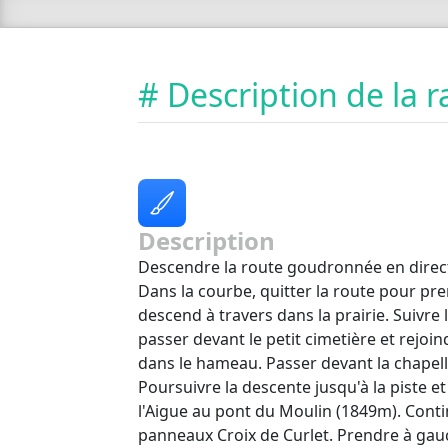
# Description de la
Description
Descendre la route goudronnée en direc
Dans la courbe, quitter la route pour pre
descend à travers dans la prairie. Suivre 
passer devant le petit cimetière et rejo
dans le hameau. Passer devant la chapelle
Poursuivre la descente jusqu'à la piste et
l'Aigue au pont du Moulin (1849m). Conti
panneaux Croix de Curlet. Prendre à gau