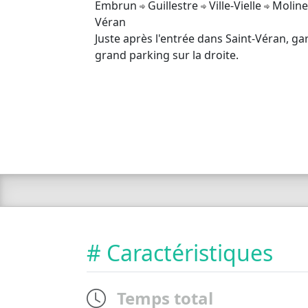
Embrun
Guillestre
Ville-Vielle
Moline
Véran
Juste après l'entrée dans Saint-Véran, ga
grand parking sur la droite.
# Caractéristiques
Temps total