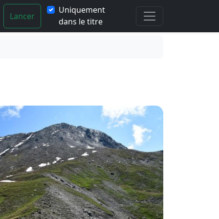
Uniquement
Lancer
dans le titre