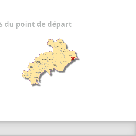
 du point de départ