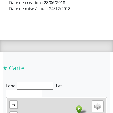
Date de création : 28/06/2018
Date de mise à jour : 24/12/2018
# Carte
Long.
Lat.
⇢