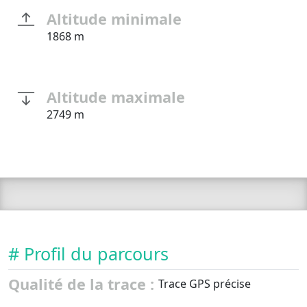
Altitude minimale
1868 m
Altitude maximale
2749 m
# Profil du parcours
Qualité de la trace :
Trace GPS précise