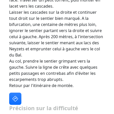
lacet vers les cascades.
Laisser les cascades sur la droite et continuer
tout droit sur le sentier bien marqué. A la
bifurcation, une centaine de mètres plus loin,
ignorer le sentier partant vers la droite et suivre
celui à gauche. Après 200 mètres, à l'intersection
suivante, laisser le sentier menant aux lacs des
Neyzets et emprunter celui à gauche vers le col
du Bal.
Au col, prendre le sentier grimpant vers la
gauche. Suivre la ligne de crête avec quelques
petits passages en contrebas afin d'éviter les
escarpements trop abrupts.
Retour par l'itinéraire de montée.
Précision sur la difficulté