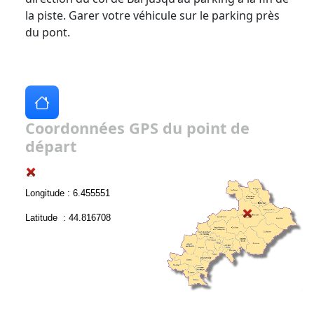
la piste. Garer votre véhicule sur le parking près
du pont.
Coordonnées GPS du point de
départ
Longitude : 6.455551
Latitude : 44.816708