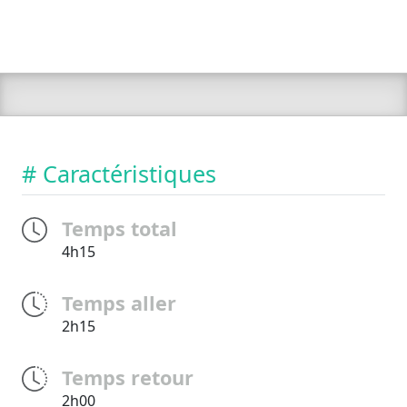
# Caractéristiques
Temps total
4h15
Temps aller
2h15
Temps retour
2h00