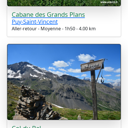
Cabane des Grands Plans
Puy-Saint-Vincent
Aller-retour - Moyenne - 1h50 - 4.00 km