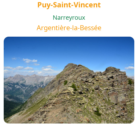
Puy-Saint-Vincent
Narreyroux
Argentière-la-Bessée