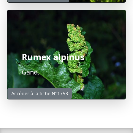
Rumex alpinus
Gand.
Accéder à la fiche N°1753