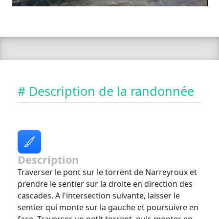
# Description de la randonnée
Description
Traverser le pont sur le torrent de Narreyroux et
prendre le sentier sur la droite en direction des
cascades. A l'intersection suivante, laisser le
sentier qui monte sur la gauche et poursuivre en
face. Traverser un petit torrent, puis monter en