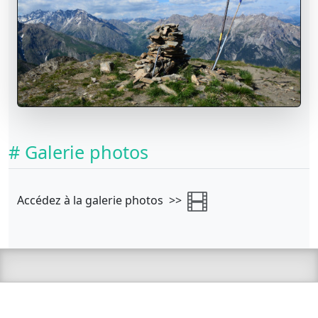
# Galerie photos
Accédez à la galerie photos >>