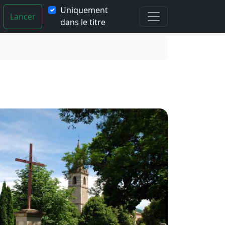
Uniquement
Lancer
dans le titre