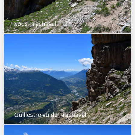
Sous Prachaval.
Guillestre vu de Prachaval.