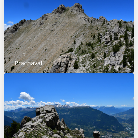
Prachaval.