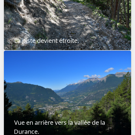
La piste devient étroite.
Vue en arrière vers la vallée de la
Durance.