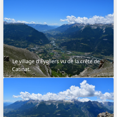
Le village d'Eygliers vu de la crête de
Catinat.