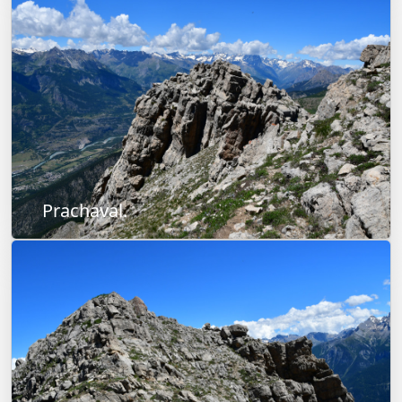
Prachaval.