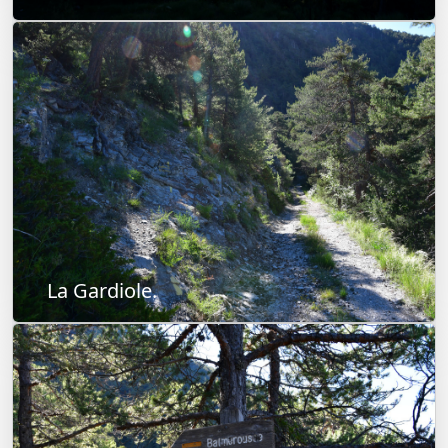
La Gardiole.