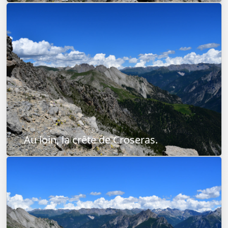
Au loin, la crête de Croseras.