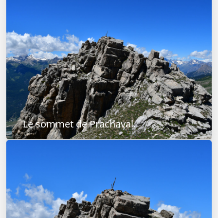
Le sommet de Prachaval.