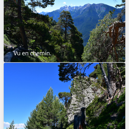
Vu en chemin.