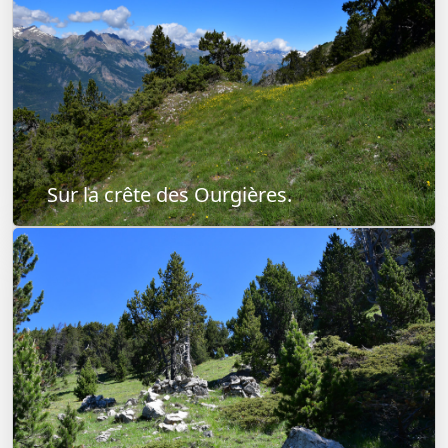
Sur la crête des Ourgières.