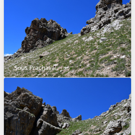
Sous Prachaval.