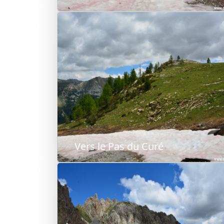
Vers le Pas du Curé