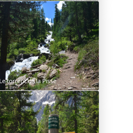
Le torrent de la Pisse