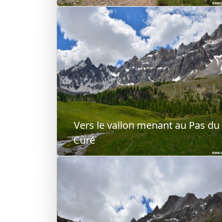
Vers le vallon menant au Pas du
Curé