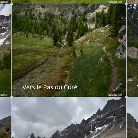
Vers le Pas du Curé