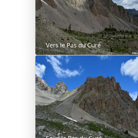
Vers le Pas du Curé