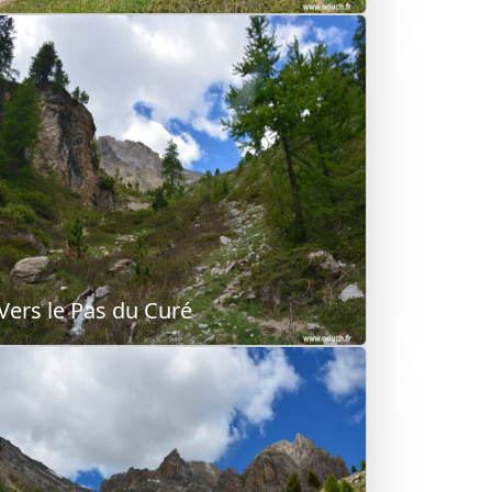
Vers le Pas du Curé