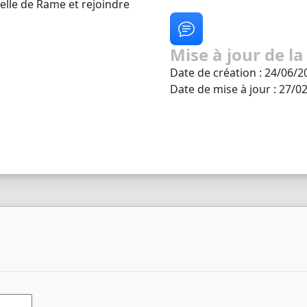
elle de Rame et rejoindre
Mise à jour de la
Date de création : 24/06/2
Date de mise à jour : 27/0