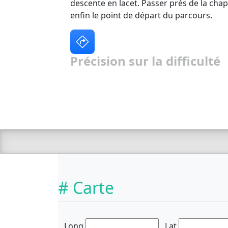
descente en lacet. Passer près de la chap
enfin le point de départ du parcours.
Précision sur la difficulté
# Carte
Long.
Lat.