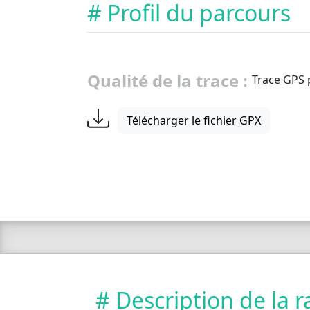
# Profil du parcours
Qualité de la trace :
Trace GPS 
Télécharger le fichier GPX
# Description de la