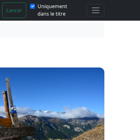
Uniquement
Lancer
dans le titre