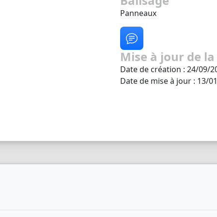
Balisage
Panneaux
Mise à jour de la
Date de création : 24/09/2
Date de mise à jour : 13/0