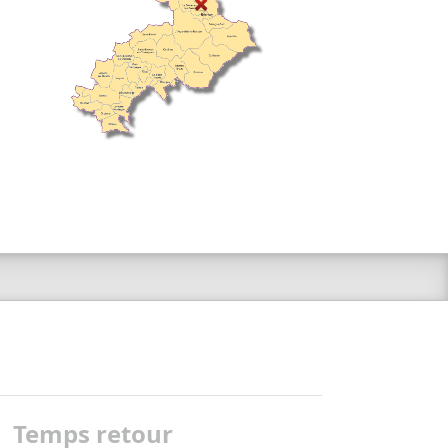
Temps retour