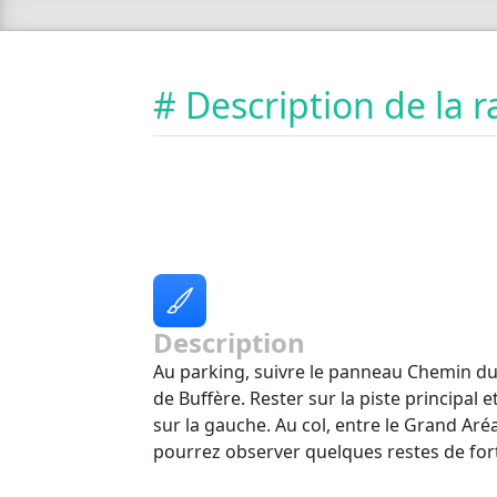
# Description de la
Description
Au parking, suivre le panneau Chemin du 
de Buffère. Rester sur la piste principal e
sur la gauche. Au col, entre le Grand Aréa
pourrez observer quelques restes de fort