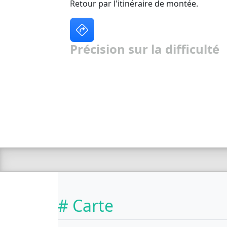
Retour par l'itinéraire de montée.
Précision sur la difficulté
# Carte