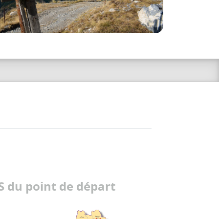
 du point de départ