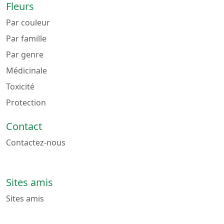
Fleurs
Par couleur
Par famille
Par genre
Médicinale
Toxicité
Protection
Contact
Contactez-nous
Sites amis
Sites amis