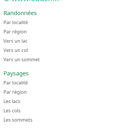
Randonnées
Par localité
Par région
Vers un lac
Vers un col
Vers un sommet
Paysages
Par localité
Par région
Les lacs
Les cols
Les sommets