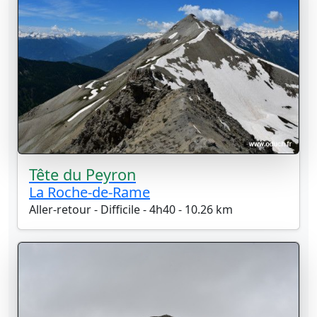
Tête du Peyron
La Roche-de-Rame
Aller-retour - Difficile - 4h40 - 10.26 km