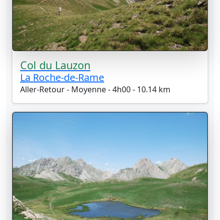
Col du Lauzon
La Roche-de-Rame
Aller-Retour - Moyenne - 4h00 - 10.14 km