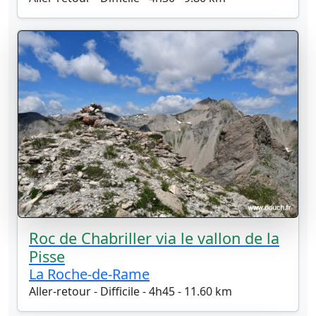
Roc de Chabriller via le vallon de la
Pisse
La Roche-de-Rame
Aller-retour - Difficile - 4h45 - 11.60 km