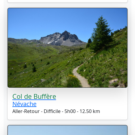
Col de Buffère
Névache
Aller-Retour - Difficile - 5h00 - 12.50 km