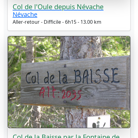
Col de l'Oule depuis Névache
Névache
Aller-retour - Difficile - 6h15 - 13.00 km
Col de la Baisse par la Fontaine de