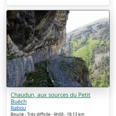
Chaudun, aux sources du Petit
Buëch
Rabou
Boucle - Très difficile - 6h00 - 18.13 km