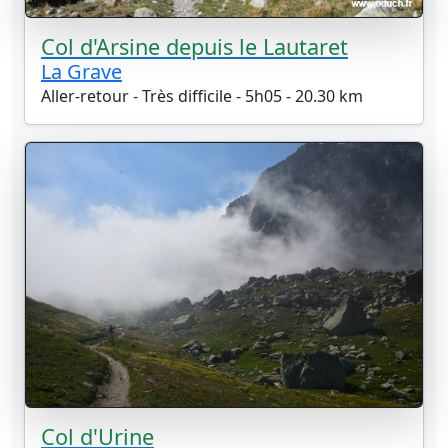
Col d'Arsine depuis le Lautaret
La Grave
Aller-retour - Très difficile - 5h05 - 20.30 km
Col d'Urine