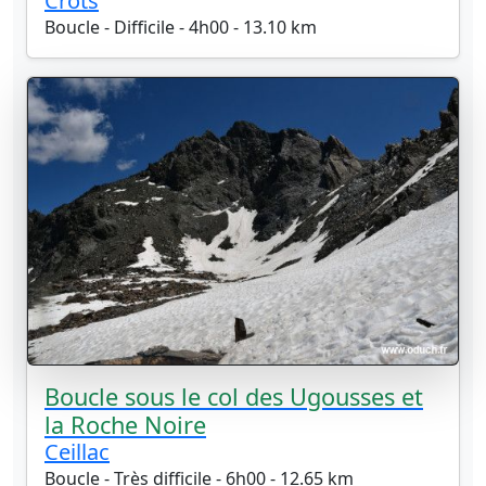
Crots
Boucle - Difficile - 4h00 - 13.10 km
Boucle sous le col des Ugousses et
la Roche Noire
Ceillac
Boucle - Très difficile - 6h00 - 12.65 km