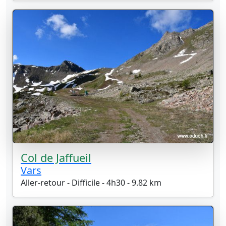
Col de Jaffueil
Vars
Aller-retour - Difficile - 4h30 - 9.82 km