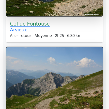
Col de Fontouse
Arvieux
Aller-retour - Moyenne - 2h25 - 6.80 km