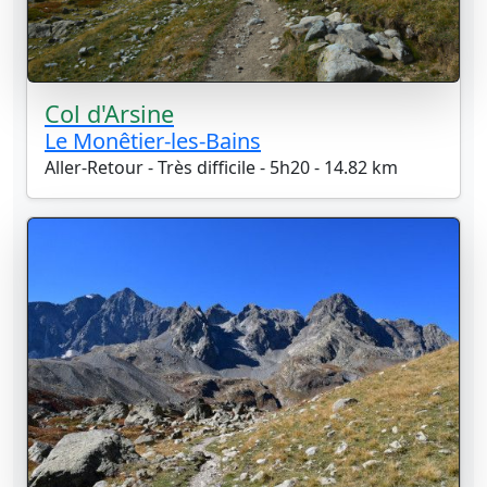
Col d'Arsine
Le Monêtier-les-Bains
Aller-Retour - Très difficile - 5h20 - 14.82 km