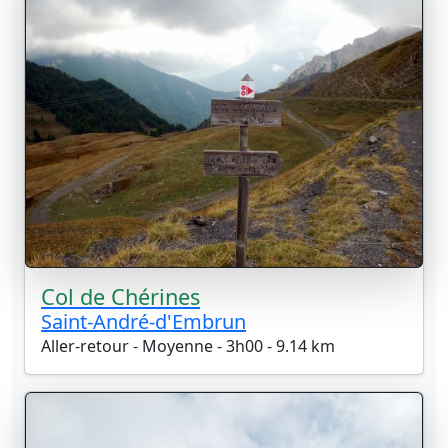
Col de Chérines
Saint-André-d'Embrun
Aller-retour - Moyenne - 3h00 - 9.14 km