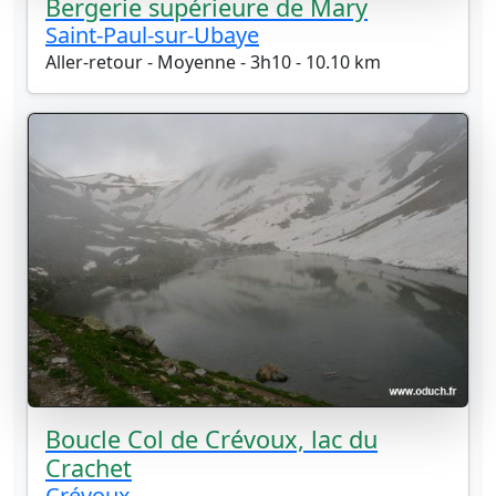
Bergerie supérieure de Mary
Saint-Paul-sur-Ubaye
Aller-retour - Moyenne - 3h10 - 10.10 km
Boucle Col de Crévoux, lac du
Crachet
Crévoux