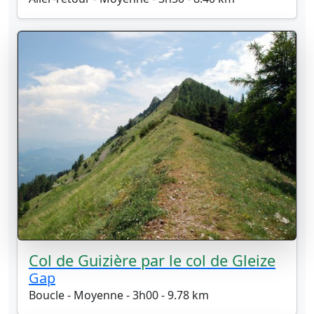
Col de Guizière par le col de Gleize
Gap
Boucle - Moyenne - 3h00 - 9.78 km