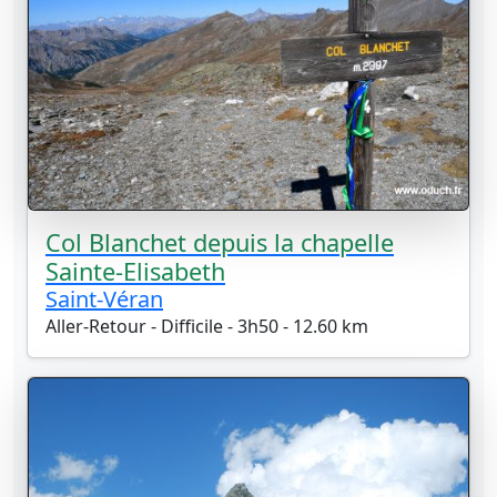
Col Blanchet depuis la chapelle
Sainte-Elisabeth
Saint-Véran
Aller-Retour - Difficile - 3h50 - 12.60 km