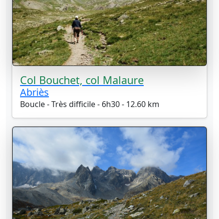
Col Bouchet, col Malaure
Abriès
Boucle - Très difficile - 6h30 - 12.60 km