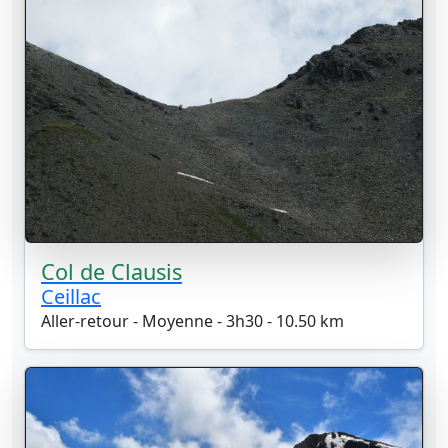
Col de Clausis
Ceillac
Aller-retour - Moyenne - 3h30 - 10.50 km