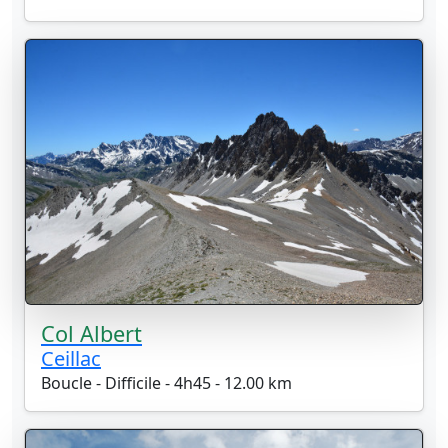
Col Albert
Ceillac
Boucle - Difficile - 4h45 - 12.00 km