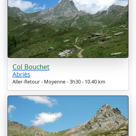
Col Bouchet
Abriès
Aller-Retour - Moyenne - 3h30 - 10.40 km