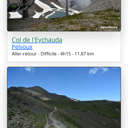
Col de l'Eychauda
Pelvoux
Aller-retour - Difficile - 4h15 - 11.87 km