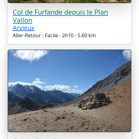
Col de Furfande depuis le Plan
Vallon
Arvieux
Aller-Retour - Facile - 2h10 - 5.60 km