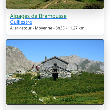
Alpages de Bramousse
Guillestre
Aller-retour - Moyenne - 3h35 - 11.27 km