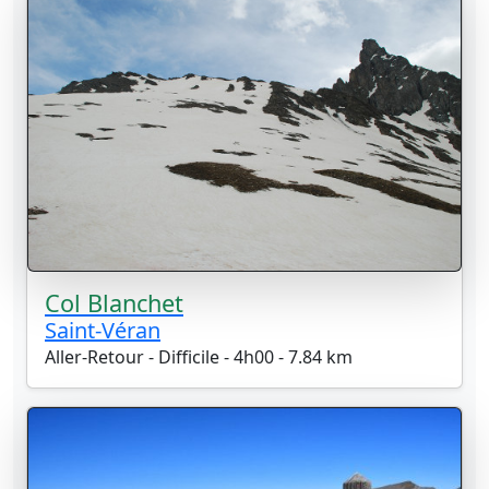
Col Blanchet
Saint-Véran
Aller-Retour - Difficile - 4h00 - 7.84 km