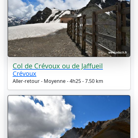
Col de Crévoux ou de Jaffueil
Crévoux
Aller-retour - Moyenne - 4h25 - 7.50 km