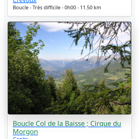
Boucle - Très difficile - 0h00 - 11.50 km
Boucle Col de la Baisse ; Cirque du
Morgon