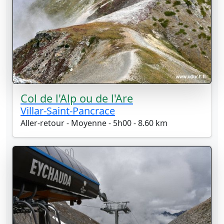
Col de l'Alp ou de l'Are
Villar-Saint-Pancrace
Aller-retour - Moyenne - 5h00 - 8.60 km