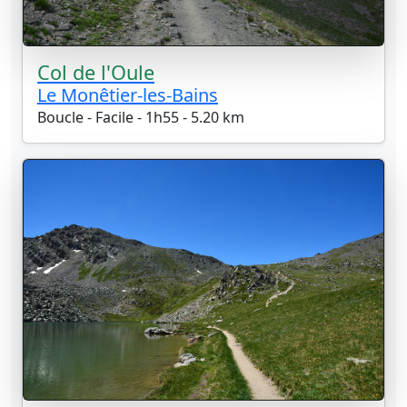
Col de l'Oule
Le Monêtier-les-Bains
Boucle - Facile - 1h55 - 5.20 km