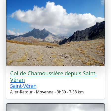
Col de Chamoussière depuis Saint-
Véran
Saint-Véran
Aller-Retour - Moyenne - 3h30 - 7.38 km