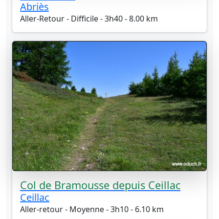
Abriès
Aller-Retour - Difficile - 3h40 - 8.00 km
Col de Bramousse depuis Ceillac
Ceillac
Aller-retour - Moyenne - 3h10 - 6.10 km