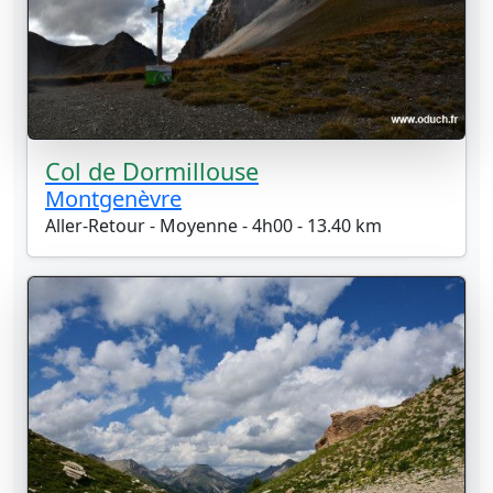
Col de Dormillouse
Montgenèvre
Aller-Retour - Moyenne - 4h00 - 13.40 km