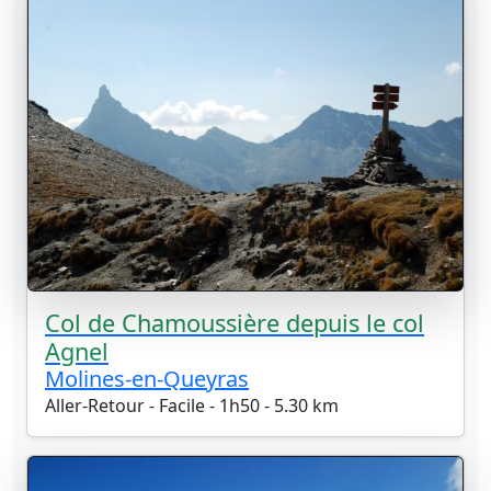
Col de Chamoussière depuis le col
Agnel
Molines-en-Queyras
Aller-Retour - Facile - 1h50 - 5.30 km