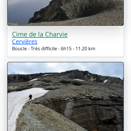
Cime de la Charvie
Cervières
Boucle - Très difficile - 6h15 - 11.20 km