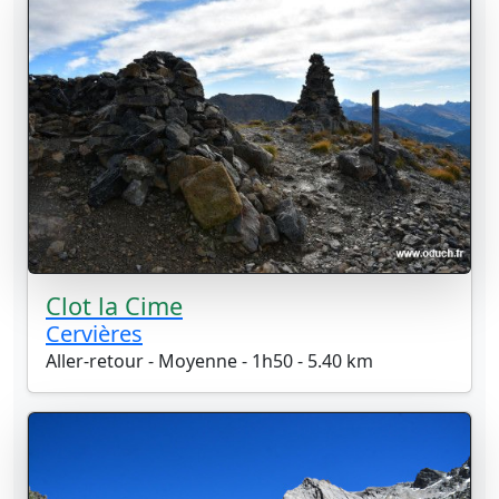
Clot la Cime
Cervières
Aller-retour - Moyenne - 1h50 - 5.40 km