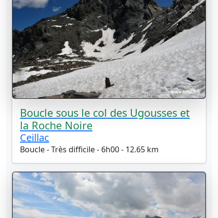
Boucle sous le col des Ugousses et
la Roche Noire
Ceillac
Boucle - Très difficile - 6h00 - 12.65 km