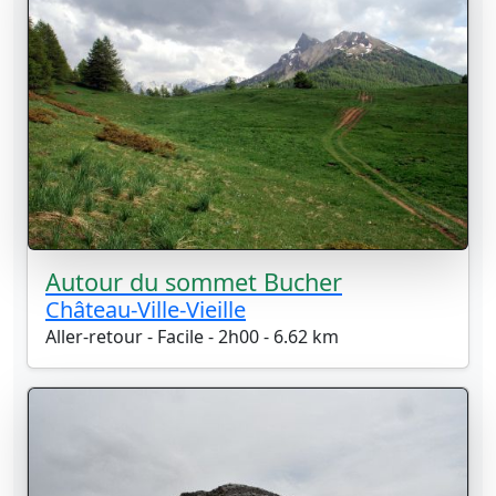
Autour du sommet Bucher
Château-Ville-Vieille
Aller-retour - Facile - 2h00 - 6.62 km