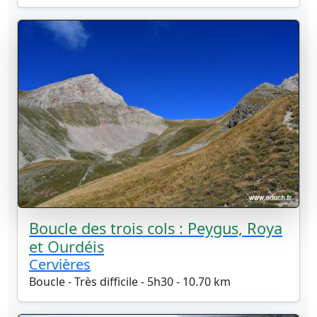
Boucle des trois cols : Peygus, Roya
et Ourdéis
Cervières
Boucle - Très difficile - 5h30 - 10.70 km