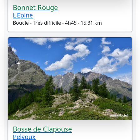
Bonnet Rouge
L'Epine
Boucle - Très difficile - 4h45 - 15.31 km
Bosse de Clapouse
Pelvoux