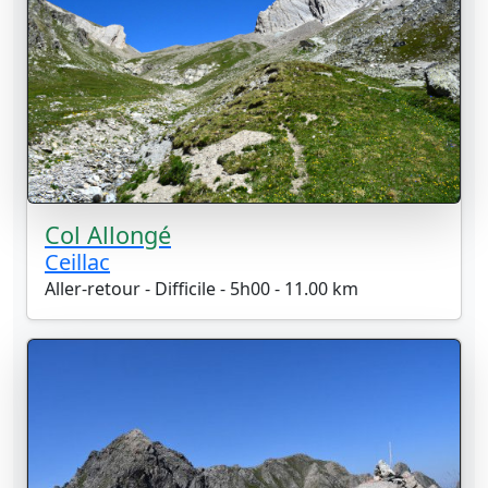
Col Allongé
Ceillac
Aller-retour - Difficile - 5h00 - 11.00 km