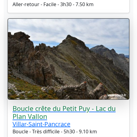
Aller-retour - Facile - 3h30 - 7.50 km
Boucle crête du Petit Puy - Lac du
Plan Vallon
Villar-Saint-Pancrace
Boucle - Très difficile - 5h30 - 9.10 km