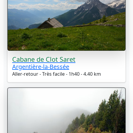
Cabane de Clot Saret
Argentière-la-Bessée
Aller-retour - Très facile - 1h40 - 4.40 km