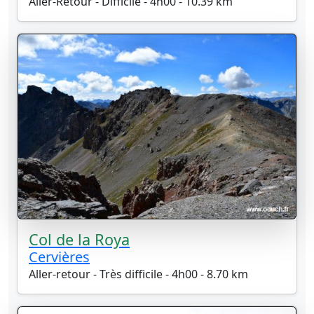
Aller-Retour - Difficile - 4h00 - 10.39 km
Col de la Roya
Cervières
Aller-retour - Très difficile - 4h00 - 8.70 km