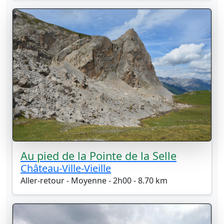
Au pied de la Pointe de la Selle
Château-Ville-Vieille
Aller-retour - Moyenne - 2h00 - 8.70 km