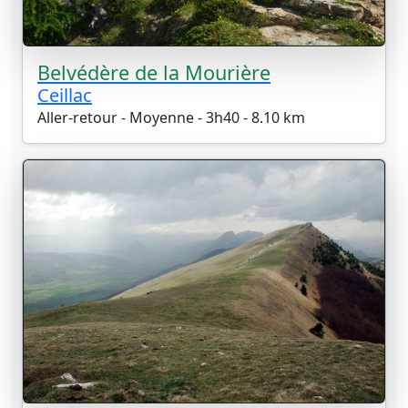
Belvédère de la Mourière
Ceillac
Aller-retour - Moyenne - 3h40 - 8.10 km