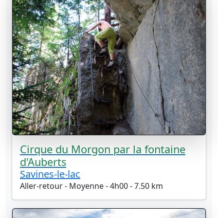
Cirque du Morgon par la fontaine
d'Auberts
Savines-le-lac
Aller-retour - Moyenne - 4h00 - 7.50 km