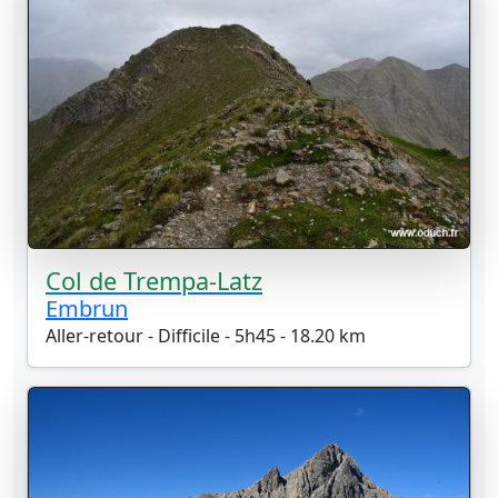
Col de Trempa-Latz
Embrun
Aller-retour - Difficile - 5h45 - 18.20 km