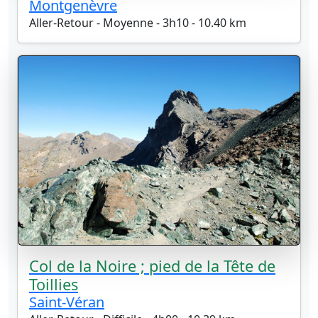
Montgenèvre
Aller-Retour - Moyenne - 3h10 - 10.40 km
Col de la Noire ; pied de la Tête de
Toillies
Saint-Véran