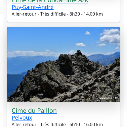
Puy-Saint-André
Aller-retour - Très difficile - 8h30 - 14.00 km
Cime du Paillon
Pelvoux
Aller-retour - Très difficile - 6h10 - 16.00 km