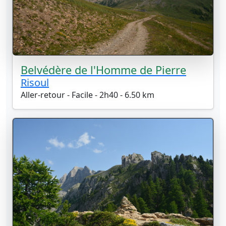
Belvédère de l'Homme de Pierre
Risoul
Aller-retour - Facile - 2h40 - 6.50 km