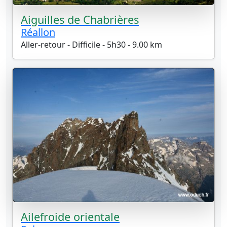
Aiguilles de Chabrières
Réallon
Aller-retour - Difficile - 5h30 - 9.00 km
Ailefroide orientale