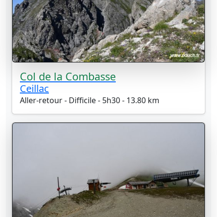
Col de la Combasse
Ceillac
Aller-retour - Difficile - 5h30 - 13.80 km