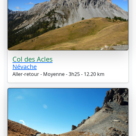
Col des Acles
Névache
Aller-retour - Moyenne - 3h25 - 12.20 km