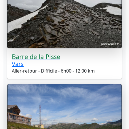
Barre de la Pisse
Vars
Aller-retour - Difficile - 6h00 - 12.00 km