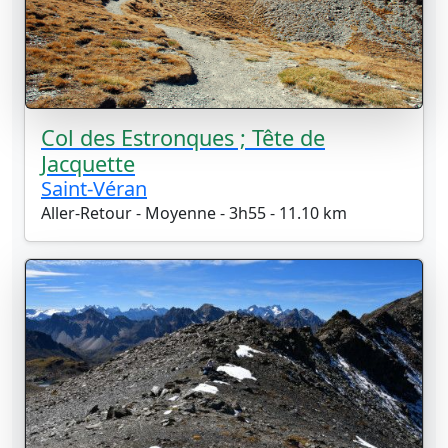
Col des Estronques ; Tête de
Jacquette
Saint-Véran
Aller-Retour - Moyenne - 3h55 - 11.10 km