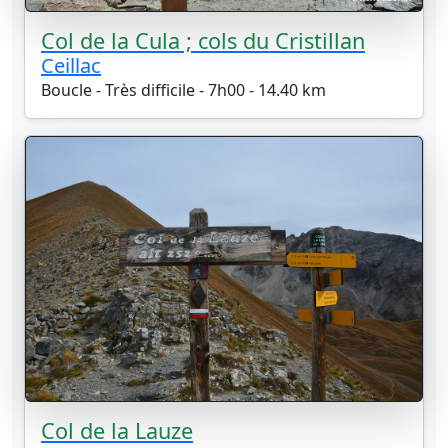
Col de la Cula ; cols du Cristillan
Ceillac
Boucle - Très difficile - 7h00 - 14.40 km
Col de la Lauze