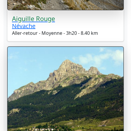
Aiguille Rouge
Névache
Aller-retour - Moyenne - 3h20 - 8.40 km