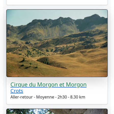
Cirque du Morgon et Morgon
Crots
Aller-retour - Moyenne - 2h30 - 8.30 km