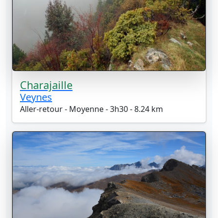
Charajaille
Veynes
Aller-retour - Moyenne - 3h30 - 8.24 km