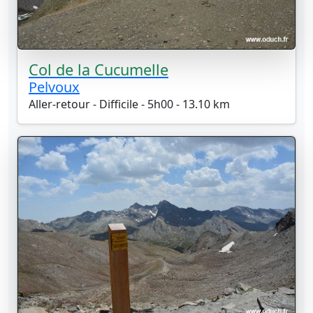
Col de la Cucumelle
Pelvoux
Aller-retour - Difficile - 5h00 - 13.10 km