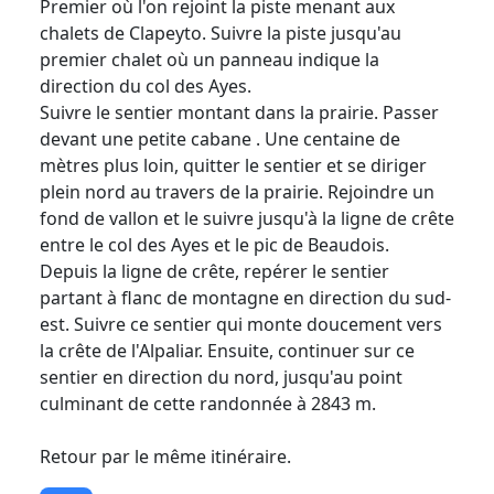
Premier où l'on rejoint la piste menant aux
chalets de Clapeyto. Suivre la piste jusqu'au
premier chalet où un panneau indique la
direction du col des Ayes.
Suivre le sentier montant dans la prairie. Passer
devant une petite cabane . Une centaine de
mètres plus loin, quitter le sentier et se diriger
plein nord au travers de la prairie. Rejoindre un
fond de vallon et le suivre jusqu'à la ligne de crête
entre le col des Ayes et le pic de Beaudois.
Depuis la ligne de crête, repérer le sentier
partant à flanc de montagne en direction du sud-
est. Suivre ce sentier qui monte doucement vers
la crête de l'Alpaliar. Ensuite, continuer sur ce
sentier en direction du nord, jusqu'au point
culminant de cette randonnée à 2843 m.
Retour par le même itinéraire.