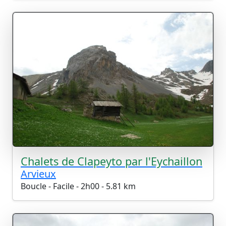
Chalets de Clapeyto par l'Eychaillon
Arvieux
Boucle - Facile - 2h00 - 5.81 km