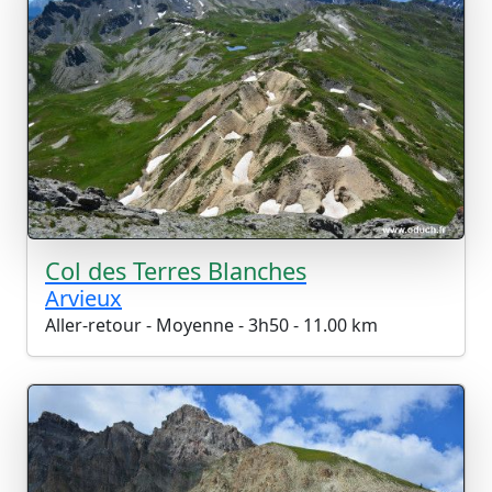
Col des Terres Blanches
Arvieux
Aller-retour - Moyenne - 3h50 - 11.00 km