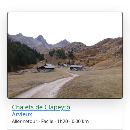
Chalets de Clapeyto
Arvieux
Aller-retour - Facile - 1h20 - 6.00 km