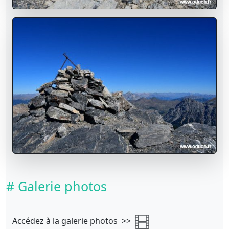
# Galerie photos
Accédez à la galerie photos >>