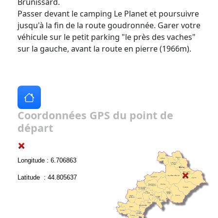
Brunissard.
Passer devant le camping Le Planet et poursuivre
jusqu'à la fin de la route goudronnée. Garer votre
véhicule sur le petit parking "le près des vaches"
sur la gauche, avant la route en pierre (1966m).
Coordonnées GPS du point de
départ
Longitude : 6.706863
Latitude : 44.805637