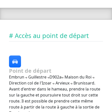
# Accès au point de départ
Point de départ
Embrun
Guillestre
D902a
Maison du Roi
Direction col de l'Izoar
Arvieux
Brunissard.
Avant d'entrer dans le hameau, prendre la route
sur la gauche et poursuivre tout droit sur cette
route. Il est possible de prendre cette même
route à partir de la route à gauche à la sortie de