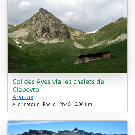
Col des Ayes via les chalets de
Clapeyto
Arvieux
Aller-retour - Facile - 2h40 - 6.06 km