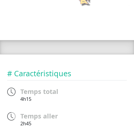
# Caractéristiques
Temps total
4h15
Temps aller
2h45