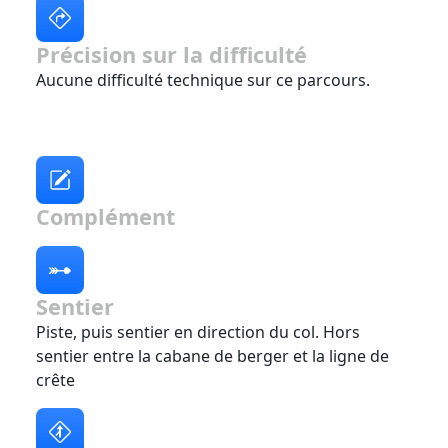
Précision sur la difficulté
Aucune difficulté technique sur ce parcours.
Complément
Sentier
Piste, puis sentier en direction du col. Hors
sentier entre la cabane de berger et la ligne de
crête