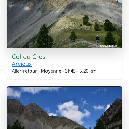
Col du Cros
Arvieux
Aller-retour - Moyenne - 3h45 - 5.20 km