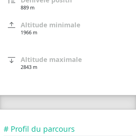
889 m
Altitude minimale
1966 m
Altitude maximale
2843 m
# Profil du parcours