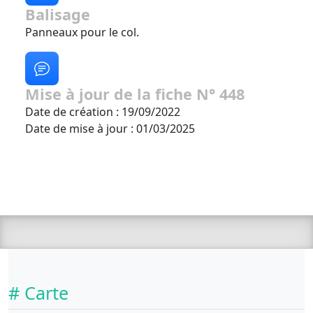
Balisage
Panneaux pour le col.
Mise à jour de la fiche N° 448
Date de création : 19/09/2022
Date de mise à jour : 01/03/2025
# Carte