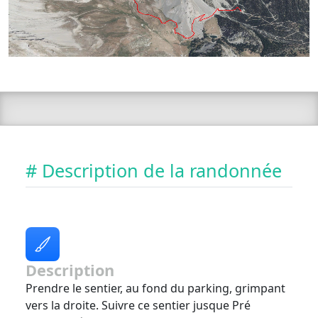
# Description de la randonnée
Description
Prendre le sentier, au fond du parking, grimpant
vers la droite. Suivre ce sentier jusque Pré