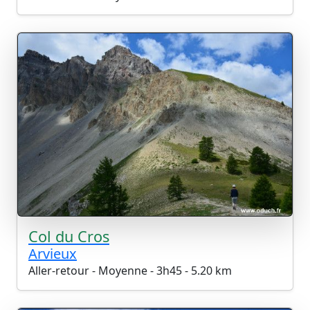
Col du Cros
Arvieux
Aller-retour - Moyenne - 3h45 - 5.20 km