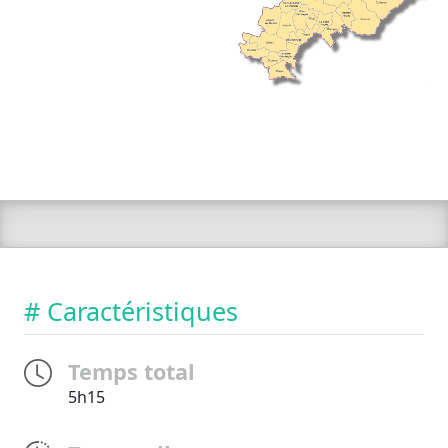
# Caractéristiques
Temps total
5h15