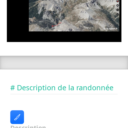
# Description de la randonnée
Description