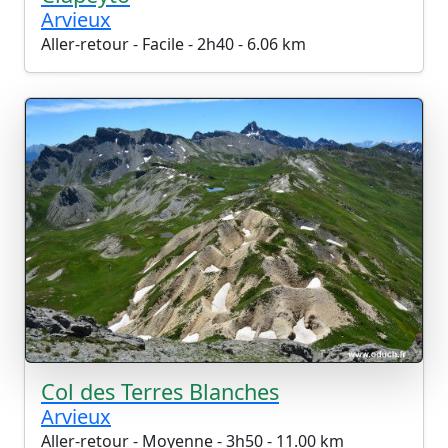
Arvieux
Aller-retour - Facile - 2h40 - 6.06 km
Col des Terres Blanches
Arvieux
Aller-retour - Moyenne - 3h50 - 11.00 km