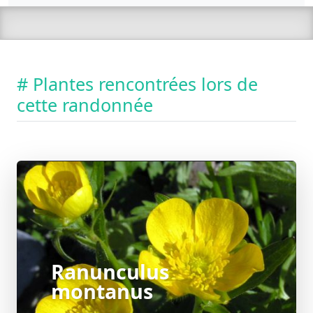
# Plantes rencontrées lors de
cette randonnée
Ranunculus
montanus