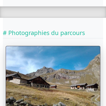
# Photographies du parcours