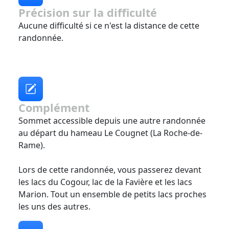
Précision sur la difficulté
Aucune difficulté si ce n'est la distance de cette
randonnée.
Complément
Sommet accessible depuis une autre randonnée
au départ du hameau Le Cougnet (La Roche-de-
Rame).
Lors de cette randonnée, vous passerez devant
les lacs du Cogour, lac de la Favière et les lacs
Marion. Tout un ensemble de petits lacs proches
les uns des autres.