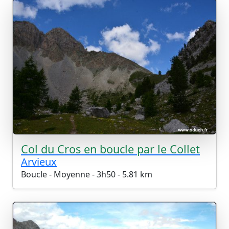
Col du Cros en boucle par le Collet
Arvieux
Boucle - Moyenne - 3h50 - 5.81 km