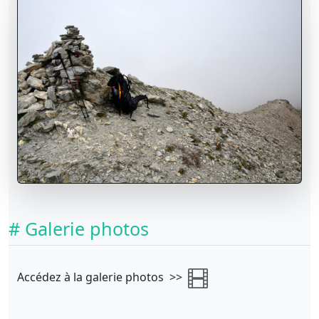
# Galerie photos
Accédez à la galerie photos >>