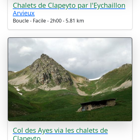
Chalets de Clapeyto par l'Eychaillon
Arvieux
Boucle - Facile - 2h00 - 5.81 km
Col des Ayes via les chalets de
Clapeyto