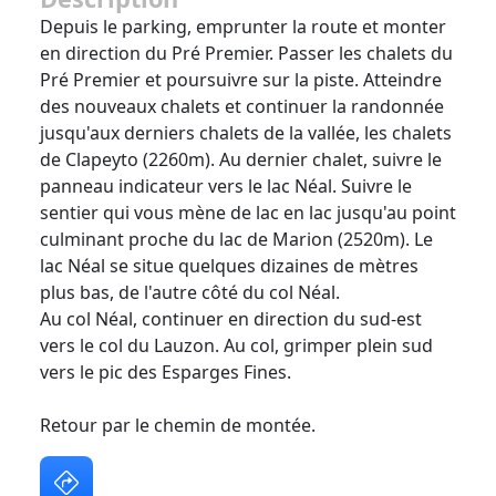
Depuis le parking, emprunter la route et monter
en direction du Pré Premier. Passer les chalets du
Pré Premier et poursuivre sur la piste. Atteindre
des nouveaux chalets et continuer la randonnée
jusqu'aux derniers chalets de la vallée, les chalets
de Clapeyto (2260m). Au dernier chalet, suivre le
panneau indicateur vers le lac Néal. Suivre le
sentier qui vous mène de lac en lac jusqu'au point
culminant proche du lac de Marion (2520m). Le
lac Néal se situe quelques dizaines de mètres
plus bas, de l'autre côté du col Néal.
Au col Néal, continuer en direction du sud-est
vers le col du Lauzon. Au col, grimper plein sud
vers le pic des Esparges Fines.
Retour par le chemin de montée.