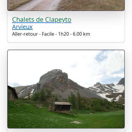
Chalets de Clapeyto
Arvieux
Aller-retour - Facile - 1h20 - 6.00 km