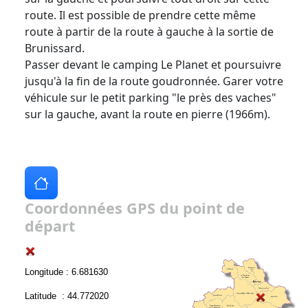
route. Il est possible de prendre cette même
route à partir de la route à gauche à la sortie de
Brunissard.
Passer devant le camping Le Planet et poursuivre
jusqu'à la fin de la route goudronnée. Garer votre
véhicule sur le petit parking "le près des vaches"
sur la gauche, avant la route en pierre (1966m).
Coordonnées GPS du point de
départ
Longitude : 6.681630
Latitude : 44.772020