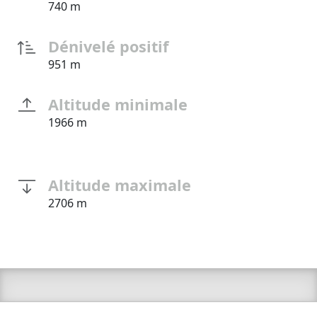
740 m
Dénivelé positif
951 m
Altitude minimale
1966 m
Altitude maximale
2706 m