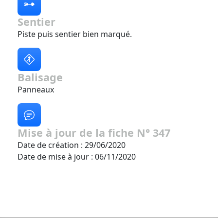
Sentier
Piste puis sentier bien marqué.
Balisage
Panneaux
Mise à jour de la fiche N° 347
Date de création : 29/06/2020
Date de mise à jour : 06/11/2020