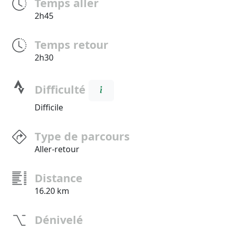
Temps aller
2h45
Temps retour
2h30
Difficulté
Difficile
Type de parcours
Aller-retour
Distance
16.20 km
Dénivelé