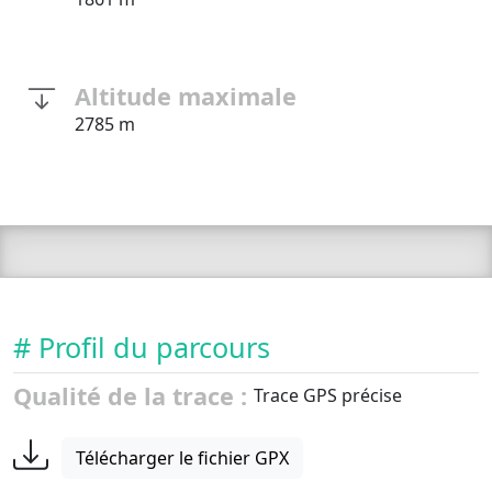
Altitude maximale
2785 m
# Profil du parcours
Qualité de la trace :
Trace GPS précise
Télécharger le fichier GPX