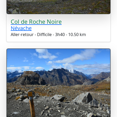
Col de Roche Noire
Névache
Aller-retour - Difficile - 3h40 - 10.50 km