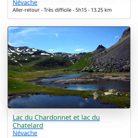
Névache
Aller-retour - Très difficile - 5h15 - 13.25 km
Lac du Chardonnet et lac du
Chatelard
Névache