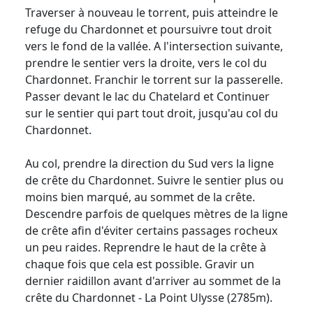
Traverser à nouveau le torrent, puis atteindre le
refuge du Chardonnet et poursuivre tout droit
vers le fond de la vallée. A l'intersection suivante,
prendre le sentier vers la droite, vers le col du
Chardonnet. Franchir le torrent sur la passerelle.
Passer devant le lac du Chatelard et Continuer
sur le sentier qui part tout droit, jusqu'au col du
Chardonnet.
Au col, prendre la direction du Sud vers la ligne
de crête du Chardonnet. Suivre le sentier plus ou
moins bien marqué, au sommet de la crête.
Descendre parfois de quelques mètres de la ligne
de crête afin d'éviter certains passages rocheux
un peu raides. Reprendre le haut de la crête à
chaque fois que cela est possible. Gravir un
dernier raidillon avant d'arriver au sommet de la
crête du Chardonnet - La Point Ulysse (2785m).