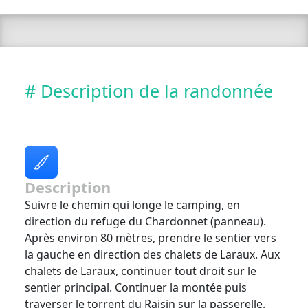
# Description de la randonnée
Description
Suivre le chemin qui longe le camping, en
direction du refuge du Chardonnet (panneau).
Après environ 80 mètres, prendre le sentier vers
la gauche en direction des chalets de Laraux. Aux
chalets de Laraux, continuer tout droit sur le
sentier principal. Continuer la montée puis
traverser le torrent du Raisin sur la passerelle.