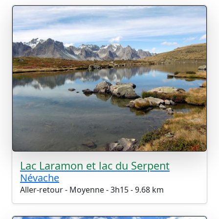
Lac Laramon et lac du Serpent
Névache
Aller-retour - Moyenne - 3h15 - 9.68 km