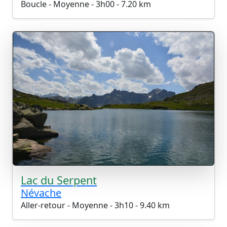
Boucle - Moyenne - 3h00 - 7.20 km
Lac du Serpent
Névache
Aller-retour - Moyenne - 3h10 - 9.40 km