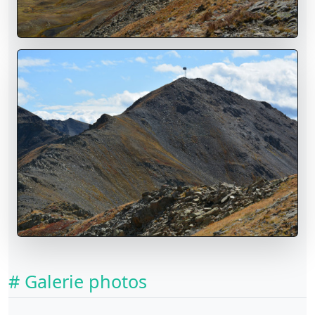
# Galerie photos