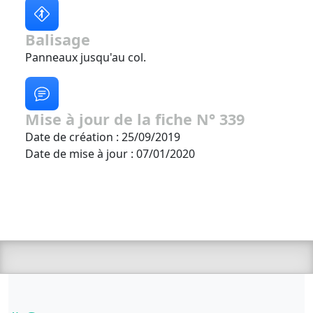
Balisage
Panneaux jusqu'au col.
Mise à jour de la fiche N° 339
Date de création : 25/09/2019
Date de mise à jour : 07/01/2020