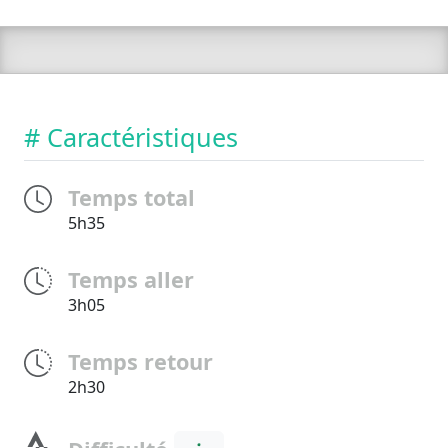
# Caractéristiques
Temps total
5h35
Temps aller
3h05
Temps retour
2h30