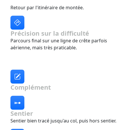
Retour par l'itinéraire de montée.
Précision sur la difficulté
Parcours final sur une ligne de crête parfois
aérienne, mais très praticable.
Complément
Sentier
Sentier bien tracé jusqu'au col, puis hors sentier.