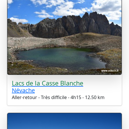
Lacs de la Casse Blanche
Névache
Aller-retour - Très difficile - 4h15 - 12.50 km