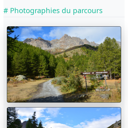
# Photographies du parcours