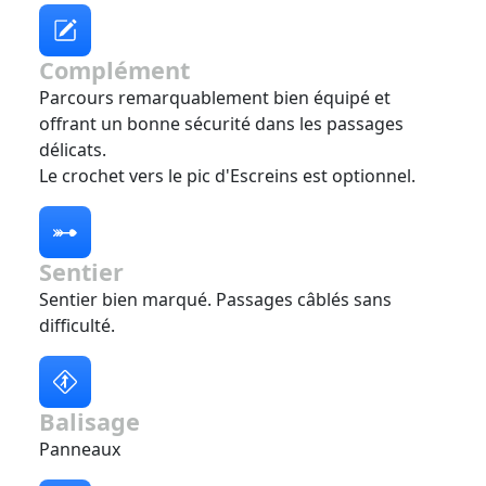
Complément
Parcours remarquablement bien équipé et
offrant un bonne sécurité dans les passages
délicats.
Le crochet vers le pic d'Escreins est optionnel.
Sentier
Sentier bien marqué. Passages câblés sans
difficulté.
Balisage
Panneaux