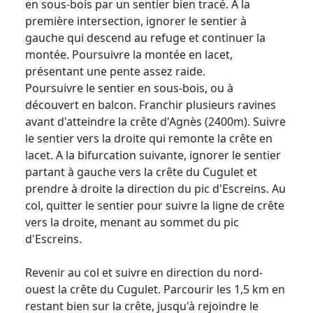
en sous-bois par un sentier bien tracé. A la
première intersection, ignorer le sentier à
gauche qui descend au refuge et continuer la
montée. Poursuivre la montée en lacet,
présentant une pente assez raide.
Poursuivre le sentier en sous-bois, ou à
découvert en balcon. Franchir plusieurs ravines
avant d'atteindre la crête d'Agnès (2400m). Suivre
le sentier vers la droite qui remonte la crête en
lacet. A la bifurcation suivante, ignorer le sentier
partant à gauche vers la crête du Cugulet et
prendre à droite la direction du pic d'Escreins. Au
col, quitter le sentier pour suivre la ligne de crête
vers la droite, menant au sommet du pic
d'Escreins.
Revenir au col et suivre en direction du nord-
ouest la crête du Cugulet. Parcourir les 1,5 km en
restant bien sur la crête, jusqu'à rejoindre le