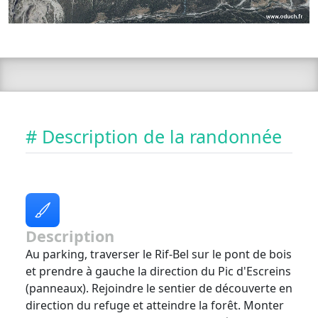
# Description de la randonnée
Description
Au parking, traverser le Rif-Bel sur le pont de bois
et prendre à gauche la direction du Pic d'Escreins
(panneaux). Rejoindre le sentier de découverte en
direction du refuge et atteindre la forêt. Monter