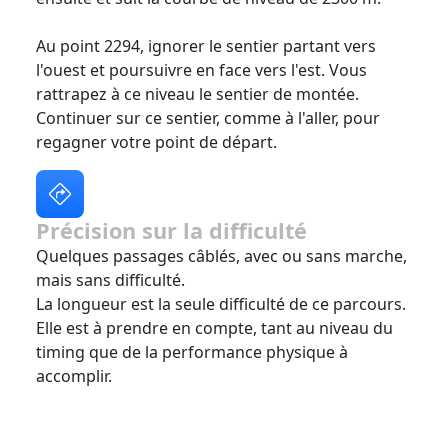
Au point 2294, ignorer le sentier partant vers
l'ouest et poursuivre en face vers l'est. Vous
rattrapez à ce niveau le sentier de montée.
Continuer sur ce sentier, comme à l'aller, pour
regagner votre point de départ.
Précision sur la difficulté
Quelques passages câblés, avec ou sans marche,
mais sans difficulté.
La longueur est la seule difficulté de ce parcours.
Elle est à prendre en compte, tant au niveau du
timing que de la performance physique à
accomplir.