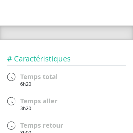
# Caractéristiques
Temps total
6h20
Temps aller
3h20
Temps retour
3h00