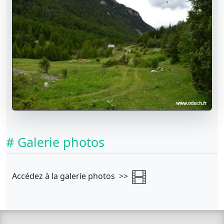
# Galerie photos
Accédez à la galerie photos >>