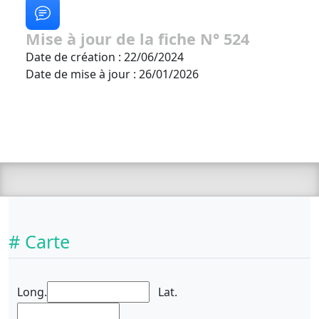
Mise à jour de la fiche N° 524
Date de création : 22/06/2024
Date de mise à jour : 26/01/2026
# Carte
Long.
Lat.