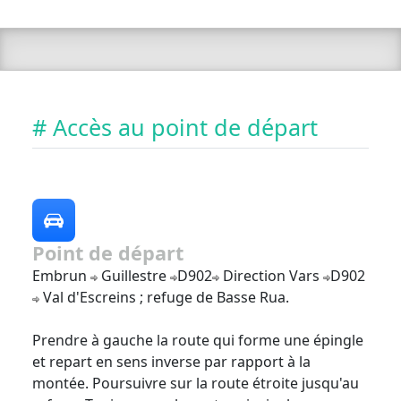
# Accès au point de départ
Point de départ
Embrun
Guillestre
D902
Direction Vars
D902
Val d'Escreins ; refuge de Basse Rua.
Prendre à gauche la route qui forme une épingle
et repart en sens inverse par rapport à la
montée. Poursuivre sur la route étroite jusqu'au