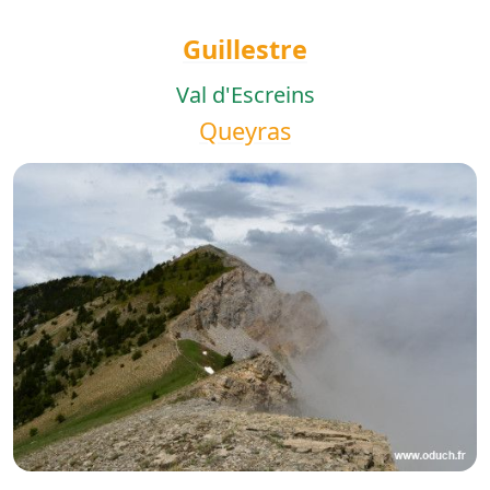
Guillestre
Val d'Escreins
Queyras