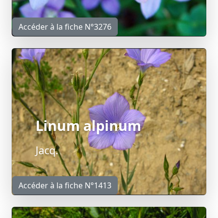
Accéder à la fiche N°3276
Linum alpinum
Jacq.
Accéder à la fiche N°1413