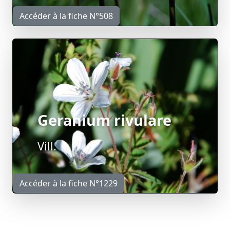
Accéder à la fiche N°508
Geranium rivulare
Vill.
Accéder à la fiche N°1229